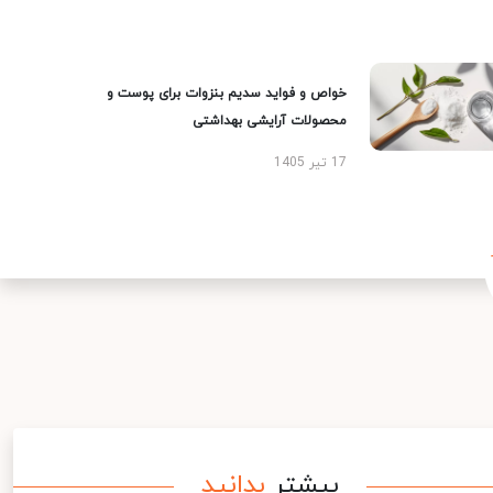
خواص و فواید سدیم بنزوات برای پوست و
محصولات آرایشی بهداشتی
17 تیر 1405
بیشتر
بدانید