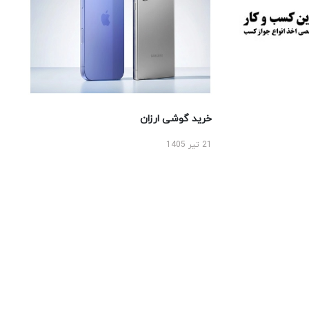
خرید گوشی ارزان
21 تیر 1405