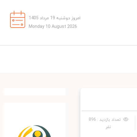
امروز دوشنبه 19 مرداد 1405
Monday 10 August 2026
تعداد بازدید : 896
نفر