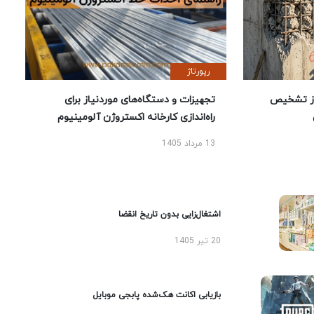
رپورتاژ
ز تشخیص
تجهیزات و دستگاه‌های موردنیاز برای
راه‌اندازی کارخانه اکستروژن آلومینیوم
13 مرداد 1405
اشتغال‌زایی بدون تاریخ انقضا
20 تیر 1405
بازیابی اکانت هک‌شده پابجی موبایل