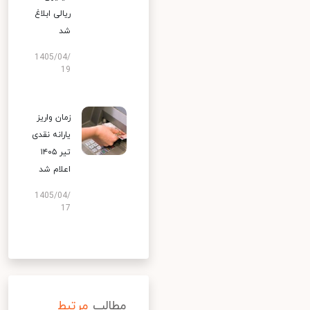
ریالی ابلاغ
شد
1405/04/
19
زمان واریز
یارانه نقدی
تیر ۱۴۰۵
اعلام شد
1405/04/
17
مطالب
مرتبط