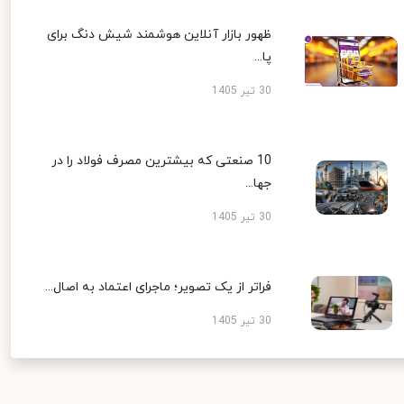
ظهور بازار آنلاین هوشمند شیش دنگ برای
پا...
30 تیر 1405
10 صنعتی که بیشترین مصرف فولاد را در
جها...
30 تیر 1405
فراتر از یک تصویر؛ ماجرای اعتماد به اصال...
30 تیر 1405