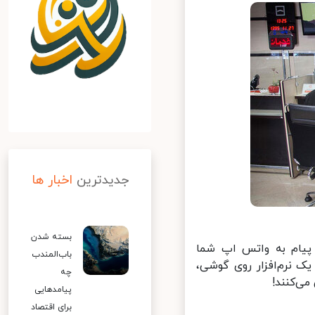
جدیدترین
اخبار ها
بسته شدن
پیام به واتس اپ شما
باب‌المندب
 نرم‌افزار روی گوشی،
چه
‌کنند!
پیامدهایی
برای اقتصاد