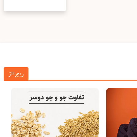
رپورتاژ