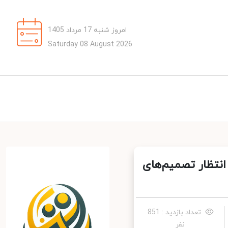
امروز شنبه 17 مرداد 1405
Saturday 08 August 2026
نتظار تصمیم‌های
تعداد بازدید : 851
نفر