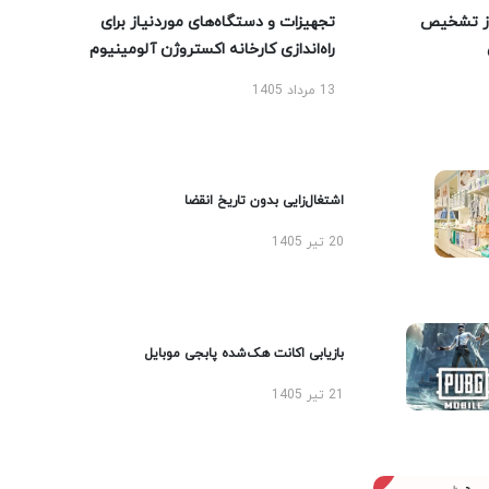
ز تشخیص
تجهیزات و دستگاه‌های موردنیاز برای
راه‌اندازی کارخانه اکستروژن آلومینیوم
13 مرداد 1405
اشتغال‌زایی بدون تاریخ انقضا
20 تیر 1405
بازیابی اکانت هک‌شده پابجی موبایل
21 تیر 1405