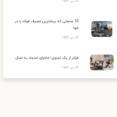
30 تیر 1405
10 صنعتی که بیشترین مصرف فولاد را در
جها...
30 تیر 1405
فراتر از یک تصویر؛ ماجرای اعتماد به اصال...
30 تیر 1405