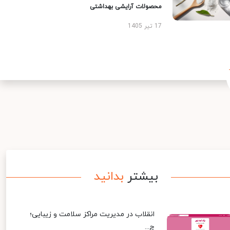
محصولات آرایشی بهداشتی
17 تیر 1405
بیشتر
بدانید
انقلاب در مدیریت مراکز سلامت و زیبایی؛
چ...