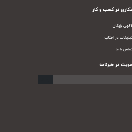
ری در کسب و کار
ی رایگان
یغات در آفتاب
س با ما
ت در خبرنامه
ارسال