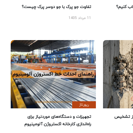
 کنیم؟
تفاوت جو پرک با جو دوسر پرک چیست؟
11 مرداد 1405
رپورتاژ
ز تشخیص
تجهیزات و دستگاه‌های موردنیاز برای
راه‌اندازی کارخانه اکستروژن آلومینیوم