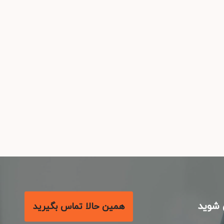
شوید
همین حالا تماس بگیرید