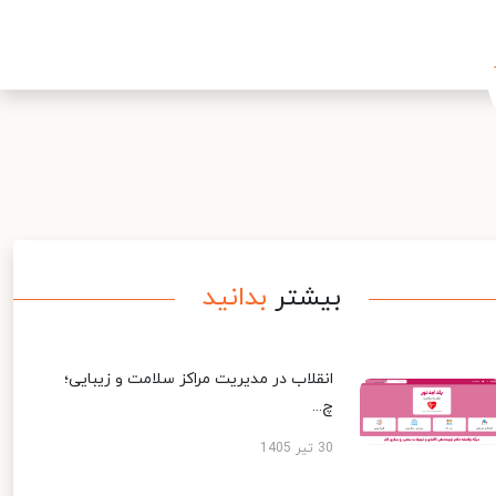
بیشتر
بدانید
انقلاب در مدیریت مراکز سلامت و زیبایی؛
چ...
30 تیر 1405