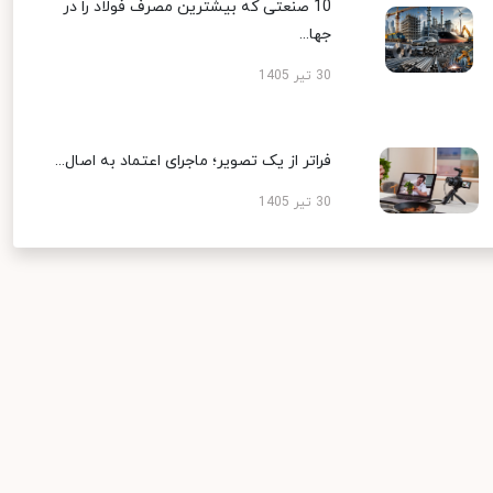
10 صنعتی که بیشترین مصرف فولاد را در
جها...
30 تیر 1405
فراتر از یک تصویر؛ ماجرای اعتماد به اصال...
30 تیر 1405