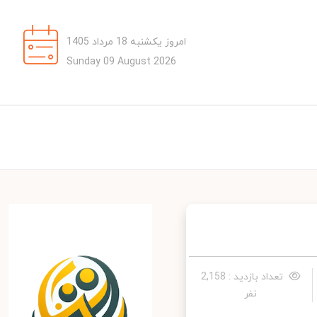
امروز یکشنبه 18 مرداد 1405
Sunday 09 August 2026
تعداد بازدید : 2,158
نفر