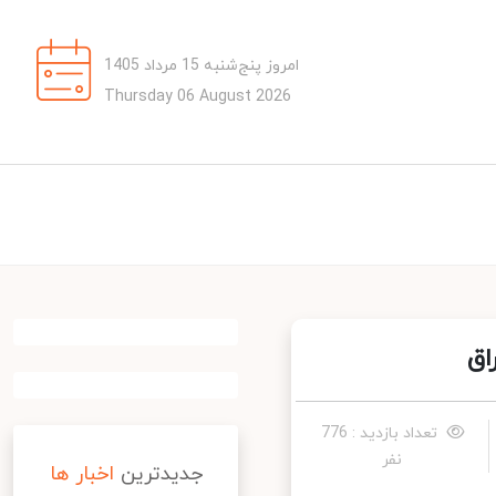
امروز پنج‌شنبه 15 مرداد 1405
Thursday 06 August 2026
ق
تعداد بازدید : 776
نفر
جدیدترین
اخبار ها