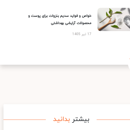
خواص و فواید سدیم بنزوات برای پوست و
محصولات آرایشی بهداشتی
17 تیر 1405
بیشتر
بدانید