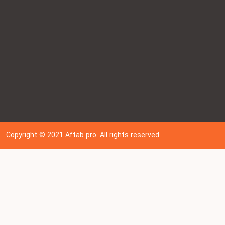
Copyright © 202
1
Aftab pro. All rights reserved.