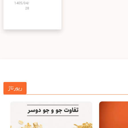
1405/04/
28
رپورتاژ