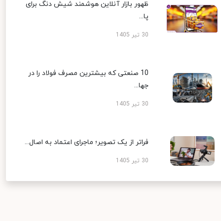
ظهور بازار آنلاین هوشمند شیش دنگ برای
پا...
30 تیر 1405
10 صنعتی که بیشترین مصرف فولاد را در
جها...
30 تیر 1405
فراتر از یک تصویر؛ ماجرای اعتماد به اصال...
30 تیر 1405