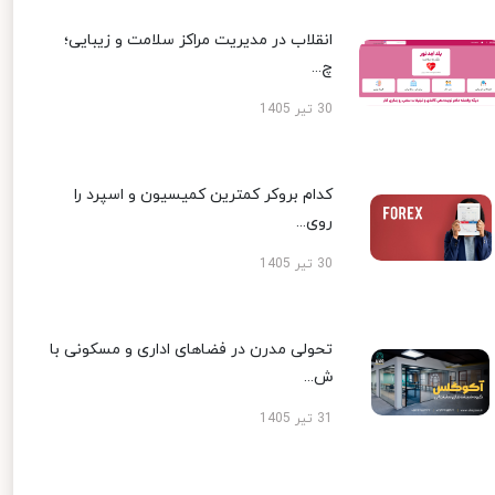
انقلاب در مدیریت مراکز سلامت و زیبایی؛
چ...
30 تیر 1405
کدام بروکر کمترین کمیسیون و اسپرد را
روی...
30 تیر 1405
تحولی مدرن در فضاهای اداری و مسکونی با
ش...
31 تیر 1405