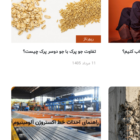
رپورتاژ
 کنیم؟
تفاوت جو پرک با جو دوسر پرک چیست؟
11 مرداد 1405