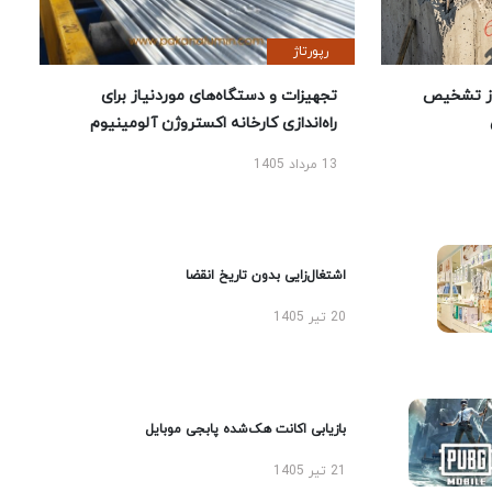
رپورتاژ
ز تشخیص
تجهیزات و دستگاه‌های موردنیاز برای
راه‌اندازی کارخانه اکستروژن آلومینیوم
13 مرداد 1405
اشتغال‌زایی بدون تاریخ انقضا
20 تیر 1405
بازیابی اکانت هک‌شده پابجی موبایل
21 تیر 1405