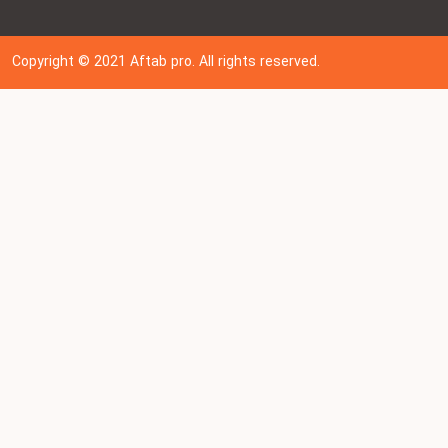
Copyright © 202
1
Aftab pro. All rights reserved.