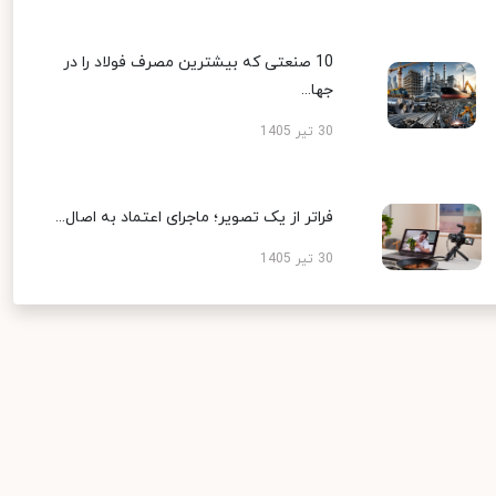
10 صنعتی که بیشترین مصرف فولاد را در
جها...
30 تیر 1405
فراتر از یک تصویر؛ ماجرای اعتماد به اصال...
30 تیر 1405