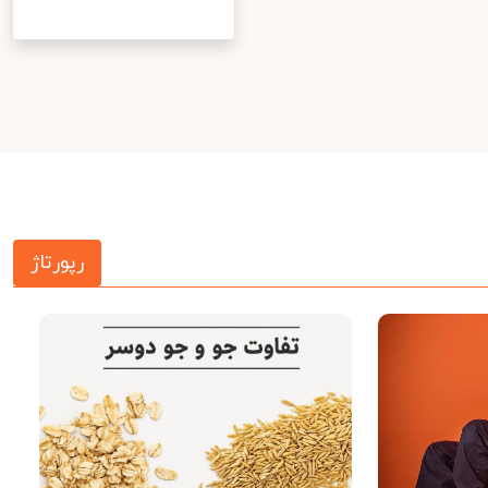
رپورتاژ