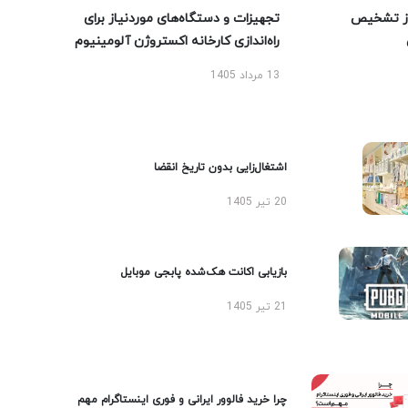
ز تشخیص
تجهیزات و دستگاه‌های موردنیاز برای
راه‌اندازی کارخانه اکستروژن آلومینیوم
13 مرداد 1405
اشتغال‌زایی بدون تاریخ انقضا
20 تیر 1405
بازیابی اکانت هک‌شده پابجی موبایل
21 تیر 1405
چرا خرید فالوور ایرانی و فوری اینستاگرام مهم