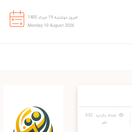
امروز دوشنبه 19 مرداد 1405
Monday 10 August 2026
تعداد بازدید : 632
نفر