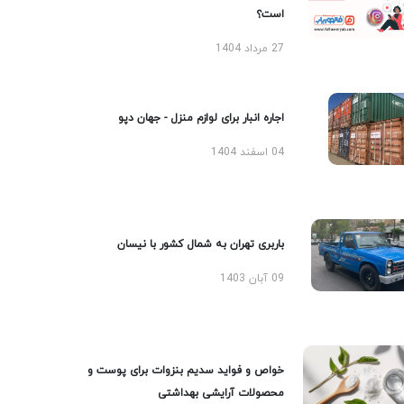
است؟
27 مرداد 1404
اجاره انبار برای لوازم منزل - جهان دپو
04 اسفند 1404
باربری تهران به شمال کشور با نیسان
09 آبان 1403
خواص و فواید سدیم بنزوات برای پوست و
محصولات آرایشی بهداشتی