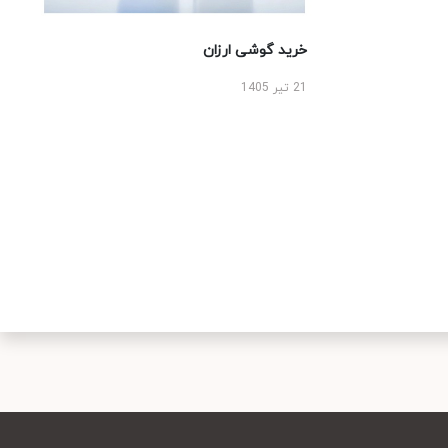
خرید گوشی ارزان
21 تیر 1405