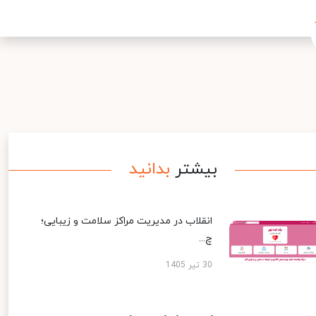
بیشتر
بدانید
انقلاب در مدیریت مراکز سلامت و زیبایی؛
چ...
30 تیر 1405