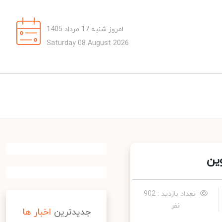
امروز شنبه 17 مرداد 1405
Saturday 08 August 2026
ن
تعداد بازدید : 902
نفر
جدیدترین
اخبار ها