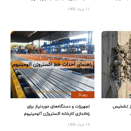
11 مرداد 1405
رپورتاژ
ز تشخیص
تجهیزات و دستگاه‌های موردنیاز برای
راه‌اندازی کارخانه اکستروژن آلومینیوم
13 مرداد 1405