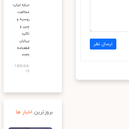
درباره ایران؛
مخالفت
روسیه و
چین و
تاکید
برپایان
ارسال نظر
قطعنامه
۲۲۳۱
1405/04/
19
بروزترین
اخبار ها