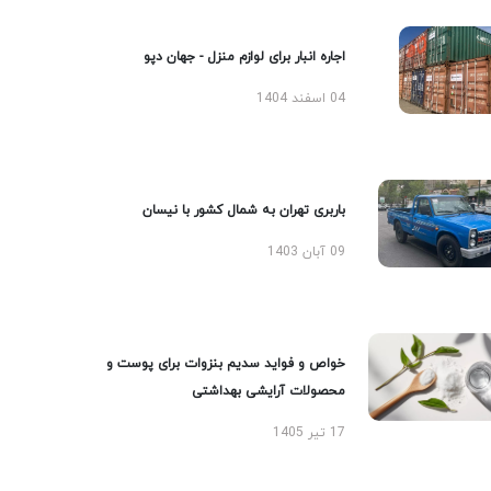
اجاره انبار برای لوازم منزل - جهان دپو
04 اسفند 1404
باربری تهران به شمال کشور با نیسان
09 آبان 1403
خواص و فواید سدیم بنزوات برای پوست و
محصولات آرایشی بهداشتی
17 تیر 1405