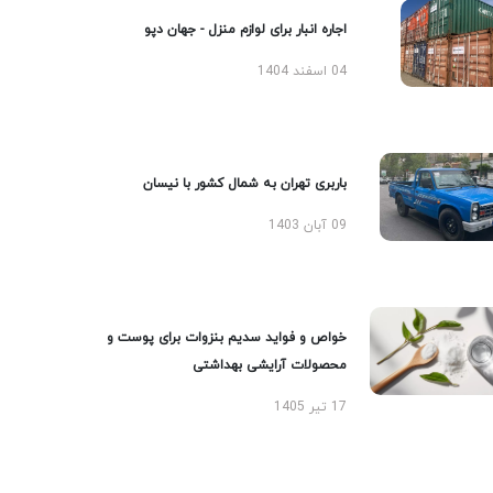
اجاره انبار برای لوازم منزل - جهان دپو
04 اسفند 1404
باربری تهران به شمال کشور با نیسان
09 آبان 1403
خواص و فواید سدیم بنزوات برای پوست و
محصولات آرایشی بهداشتی
17 تیر 1405