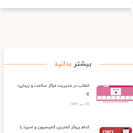
بیشتر
بدانید
انقلاب در مدیریت مراکز سلامت و زیبایی؛
چ...
30 تیر 1405
کدام بروکر کمترین کمیسیون و اسپرد را