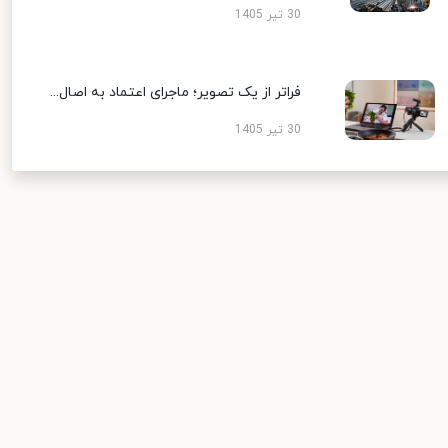
30 تیر 1405
فراتر از یک تصویر؛ ماجرای اعتماد به اصال...
30 تیر 1405