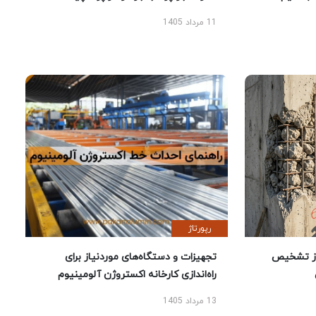
11 مرداد 1405
رپورتاژ
ز تشخیص
تجهیزات و دستگاه‌های موردنیاز برای
راه‌اندازی کارخانه اکستروژن آلومینیوم
13 مرداد 1405