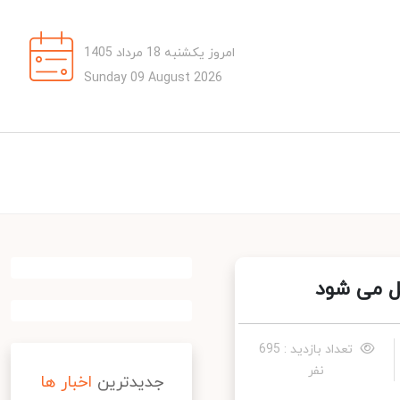
امروز یکشنبه 18 مرداد 1405
Sunday 09 August 2026
ل می شود
تعداد بازدید : 695
نفر
جدیدترین
اخبار ها