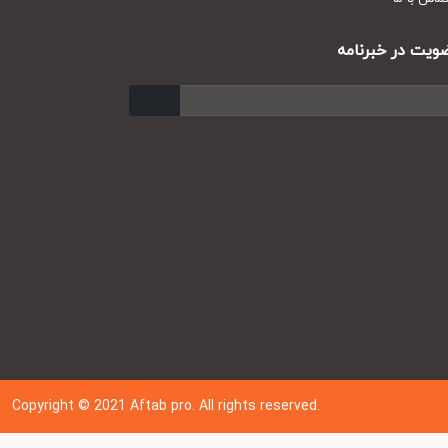
ت در خبرنامه
ارسال
Copyright © 202
1
Aftab pro. All rights reserved.