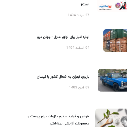
است؟
27 مرداد 1404
اجاره انبار برای لوازم منزل - جهان دپو
04 اسفند 1404
باربری تهران به شمال کشور با نیسان
09 آبان 1403
خواص و فواید سدیم بنزوات برای پوست و
محصولات آرایشی بهداشتی