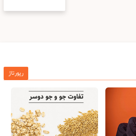
رپورتاژ