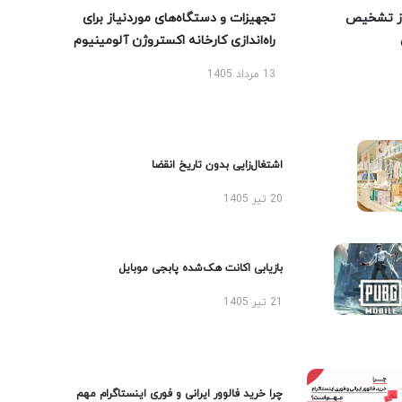
ز تشخیص
تجهیزات و دستگاه‌های موردنیاز برای
راه‌اندازی کارخانه اکستروژن آلومینیوم
13 مرداد 1405
اشتغال‌زایی بدون تاریخ انقضا
20 تیر 1405
بازیابی اکانت هک‌شده پابجی موبایل
21 تیر 1405
چرا خرید فالوور ایرانی و فوری اینستاگرام مهم