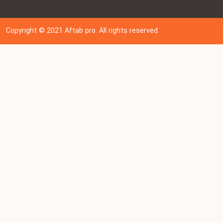
Copyright © 202
1
Aftab pro. All rights reserved.