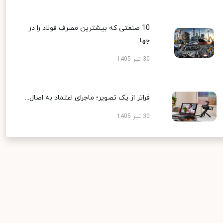
10 صنعتی که بیشترین مصرف فولاد را در
جها...
30 تیر 1405
فراتر از یک تصویر؛ ماجرای اعتماد به اصال...
30 تیر 1405