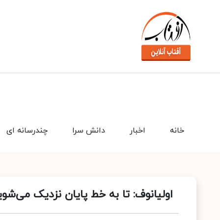
خانه
اخبار
دانش سرا
چندرسانه ای
اولیانوف: تا به خط پایان نزدیک می‌ش