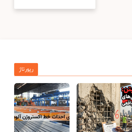
رپورتاژ