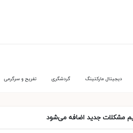
دیجیتال مارکتینگ
گردشگری
تفریح و سرگرمی
ویم مشکلات جدید اضافه می‌شود