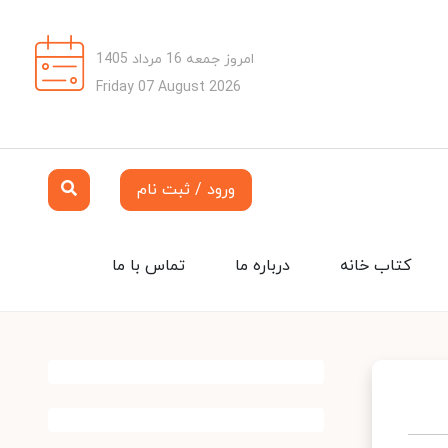
امروز جمعه 16 مرداد 1405
Friday 07 August 2026
ورود / ثبت نام
کتاب خانه
درباره ما
تماس با ما