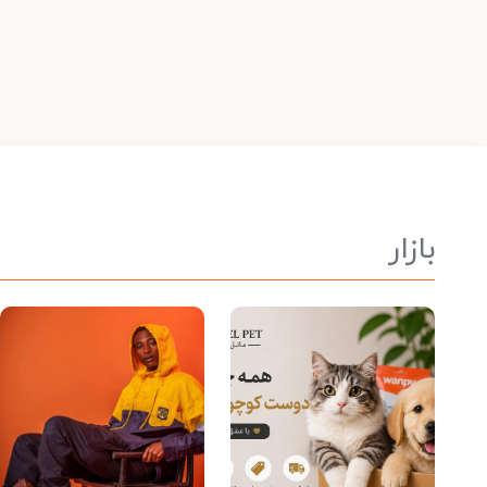
بازار