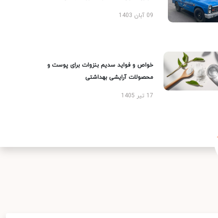
09 آبان 1403
خواص و فواید سدیم بنزوات برای پوست و
محصولات آرایشی بهداشتی
17 تیر 1405