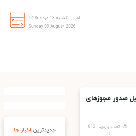
امروز یکشنبه 18 مرداد 1405
Sunday 09 August 2026
یل صدور مجوزهای
تعداد بازدید : 812
جدیدترین
اخبار ها
نفر