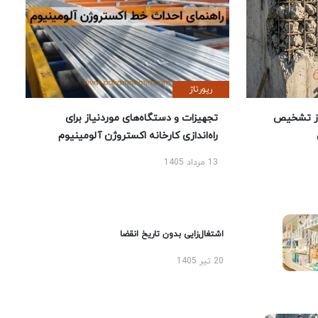
رپورتاژ
ز تشخیص
تجهیزات و دستگاه‌های موردنیاز برای
راه‌اندازی کارخانه اکستروژن آلومینیوم
13 مرداد 1405
اشتغال‌زایی بدون تاریخ انقضا
20 تیر 1405