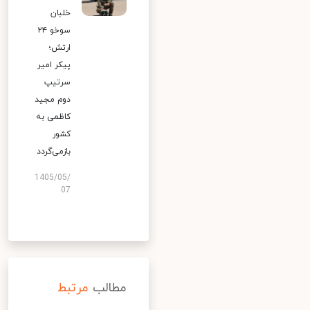
خلبان
سوخو ۲۴
ارتش؛
پیکر امیر
سرتیپ
دوم مجید
کاظمی به
کشور
بازمی‌گردد
1405/05/
07
مطالب
مرتبط