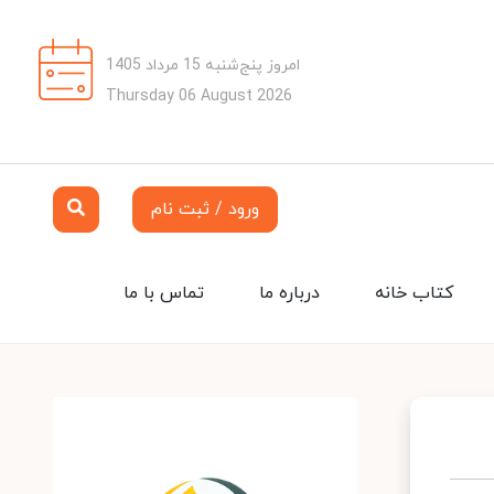
امروز پنج‌شنبه 15 مرداد 1405
Thursday 06 August 2026
ورود / ثبت نام
کتاب خانه
درباره ما
تماس با ما