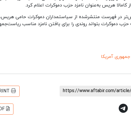
‌تر در فهرست منتشرشده از سیاستمداران دموکرات حامی هریس، 
ه حزب دموکرات بتواند روندی را برای یافتن نامزد مناسب ریاست‌جمه
جمهوری آمریکا
https://www.aftabir.com/articl
RINT
DF