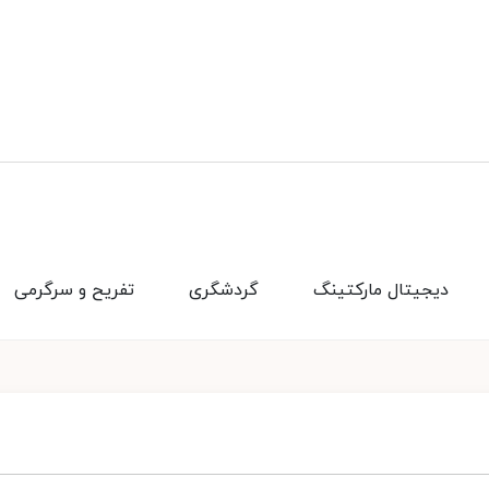
دیجیتال مارکتینگ
گردشگری
تفریح و سرگرمی