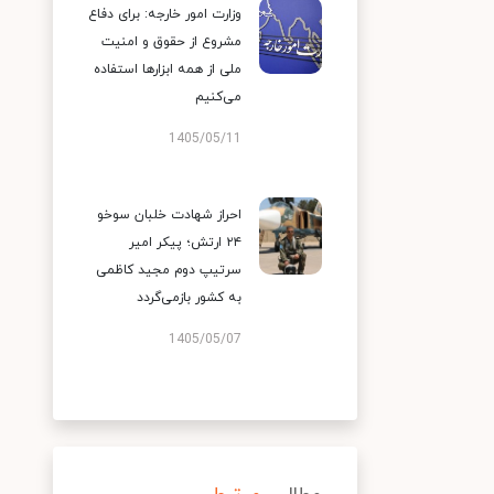
وزارت امور خارجه: برای دفاع
مشروع از حقوق و امنیت
ملی از همه ابزارها استفاده
می‌کنیم
1405/05/11
احراز شهادت خلبان سوخو
۲۴ ارتش؛ پیکر امیر
سرتیپ دوم مجید کاظمی
به کشور بازمی‌گردد
1405/05/07