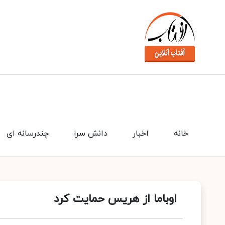
خانه
اخبار
دانش سرا
چندرسانه ای
اوباما از هریس حمایت کرد