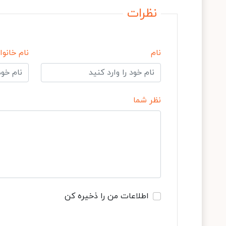
نظرات
نام
نام خانوا
نظر شما
اطلاعات من را ذخیره کن