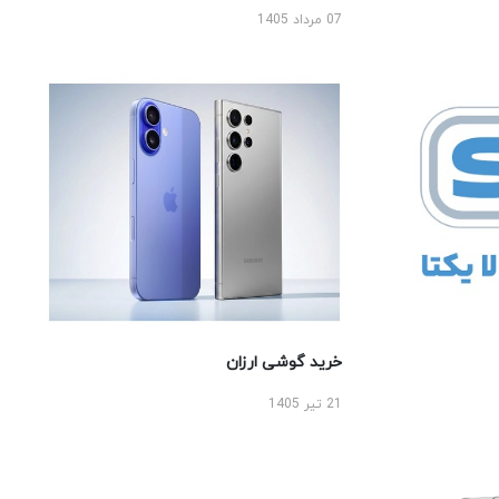
07 مرداد 1405
خرید گوشی ارزان
21 تیر 1405