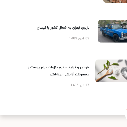
باربری تهران به شمال کشور با نیسان
09 آبان 1403
خواص و فواید سدیم بنزوات برای پوست و
محصولات آرایشی بهداشتی
17 تیر 1405