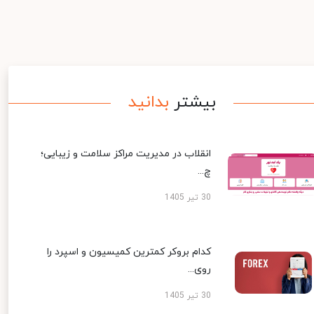
بیشتر
بدانید
انقلاب در مدیریت مراکز سلامت و زیبایی؛
چ...
30 تیر 1405
کدام بروکر کمترین کمیسیون و اسپرد را
روی...
30 تیر 1405