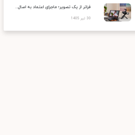
فراتر از یک تصویر؛ ماجرای اعتماد به اصال...
30 تیر 1405