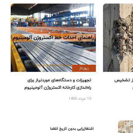
رپورتاژ
ز تشخیص
تجهیزات و دستگاه‌های موردنیاز برای
راه‌اندازی کارخانه اکستروژن آلومینیوم
13 مرداد 1405
اشتغال‌زایی بدون تاریخ انقضا