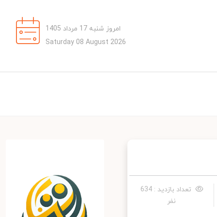
امروز شنبه 17 مرداد 1405
Saturday 08 August 2026
تعداد بازدید : 634
نفر