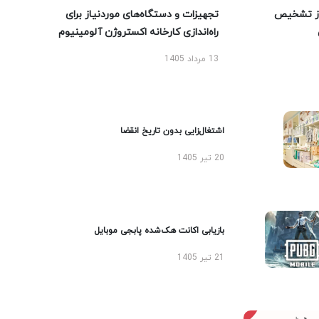
ز تشخیص
تجهیزات و دستگاه‌های موردنیاز برای
راه‌اندازی کارخانه اکستروژن آلومینیوم
13 مرداد 1405
اشتغال‌زایی بدون تاریخ انقضا
20 تیر 1405
بازیابی اکانت هک‌شده پابجی موبایل
21 تیر 1405