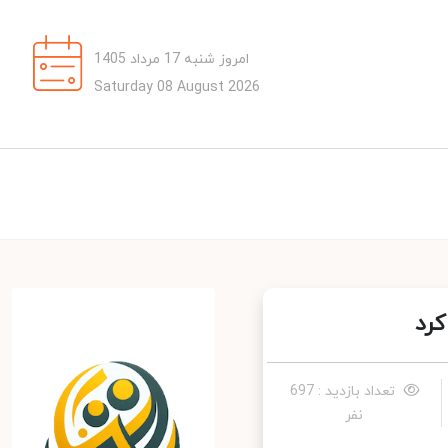
امروز شنبه 17 مرداد 1405
Saturday 08 August 2026
رد
تعداد بازدید : 697
نفر