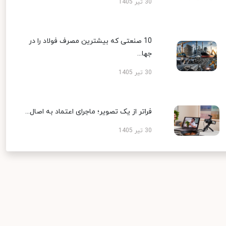
30 تیر 1405
10 صنعتی که بیشترین مصرف فولاد را در
جها...
30 تیر 1405
فراتر از یک تصویر؛ ماجرای اعتماد به اصال...
30 تیر 1405