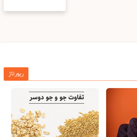
رپورتاژ