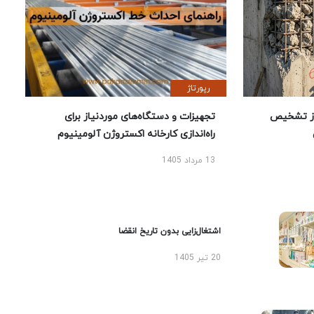
رپورتاژ
ز تشخیص
تجهیزات و دستگاه‌های موردنیاز برای
راه‌اندازی کارخانه اکستروژن آلومینیوم
13 مرداد 1405
اشتغال‌زایی بدون تاریخ انقضا
20 تیر 1405