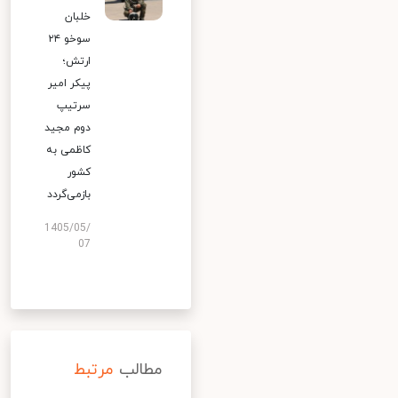
خلبان
سوخو ۲۴
ارتش؛
پیکر امیر
سرتیپ
دوم مجید
کاظمی به
کشور
بازمی‌گردد
1405/05/
07
مطالب
مرتبط