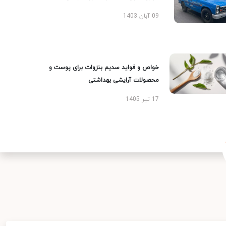
09 آبان 1403
خواص و فواید سدیم بنزوات برای پوست و
محصولات آرایشی بهداشتی
17 تیر 1405