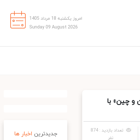
امروز یکشنبه 18 مرداد 1405
Sunday 09 August 2026
و چین» با
تعداد بازدید : 874
جدیدترین
اخبار ها
نفر