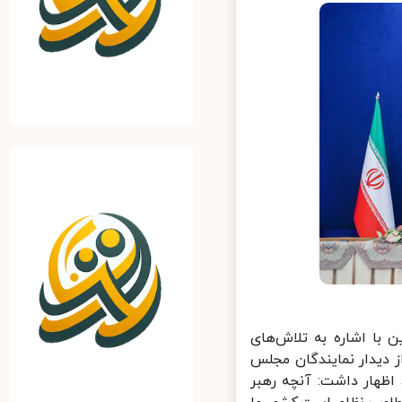
ا اشاره به تلاش‌های
دیدار نمایندگان مجلس
ظهار داشت: آنچه رهبر