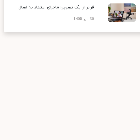
فراتر از یک تصویر؛ ماجرای اعتماد به اصال...
30 تیر 1405