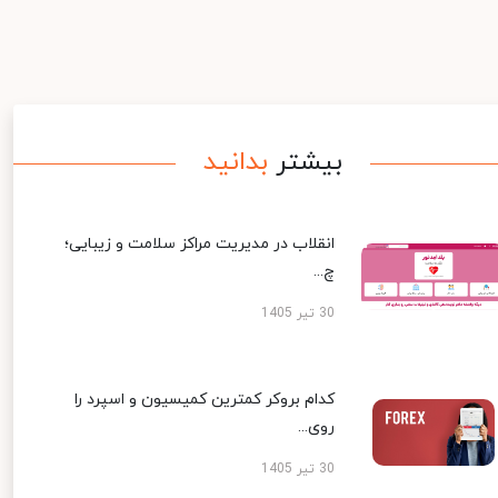
بیشتر
بدانید
انقلاب در مدیریت مراکز سلامت و زیبایی؛
چ...
30 تیر 1405
کدام بروکر کمترین کمیسیون و اسپرد را
روی...
30 تیر 1405