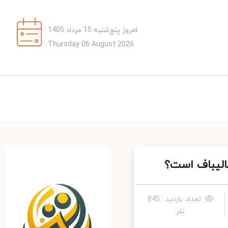
امروز پنج‌شنبه 15 مرداد 1405
Thursday 06 August 2026
تعداد بازدید : 845
نفر