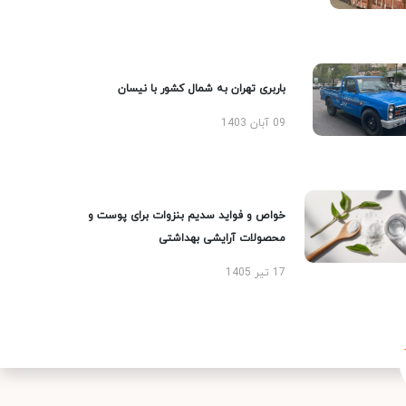
باربری تهران به شمال کشور با نیسان
09 آبان 1403
خواص و فواید سدیم بنزوات برای پوست و
محصولات آرایشی بهداشتی
17 تیر 1405