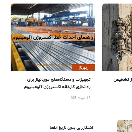
رپورتاژ
ز تشخیص
تجهیزات و دستگاه‌های موردنیاز برای
راه‌اندازی کارخانه اکستروژن آلومینیوم
13 مرداد 1405
اشتغال‌زایی بدون تاریخ انقضا