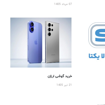
07 مرداد 1405
خرید گوشی ارزان
21 تیر 1405