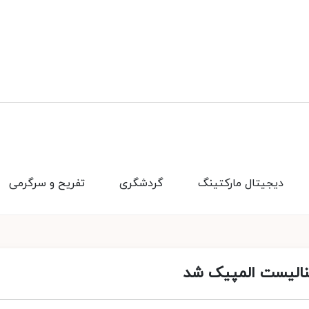
دیجیتال مارکتینگ
گردشگری
تفریح و سرگرمی
نالیست المپیک شد