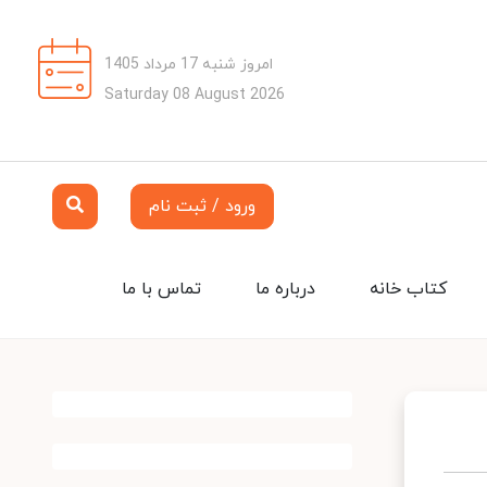
امروز شنبه 17 مرداد 1405
Saturday 08 August 2026
ورود / ثبت نام
کتاب خانه
درباره ما
تماس با ما