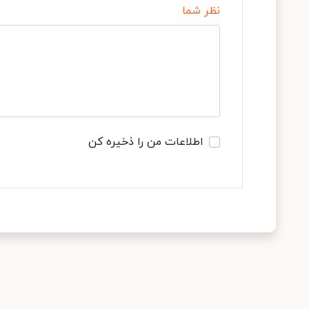
نظر شما
اطلاعات من را ذخیره کن