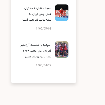
صعود مقتدرانه دختران
هاکی چمن ایران به
نیمه‌نهایی قهرمانی آسیا
1405/05/03
اسپانیا با شکست آرژانتین
قهرمان جام جهانی ۲۰۲۶
شد؛ پایان رویای مسی
1405/04/29