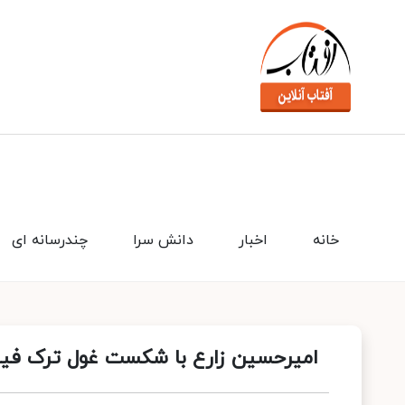
خانه
اخبار
دانش سرا
چندرسانه ای
امیرحسین زارع با شکست غول ترک فی