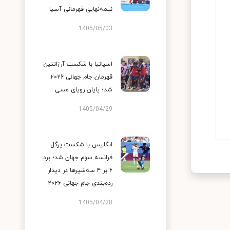
نیمه‌نهایی قهرمانی آسیا
1405/05/03
اسپانیا با شکست آرژانتین
قهرمان جام جهانی ۲۰۲۶
شد؛ پایان رویای مسی
1405/04/29
انگلیس با شکست پرگل
فرانسه سوم جهان شد؛ برد
۶ بر ۴ سه‌شیرها در دیدار
رده‌بندی جام جهانی ۲۰۲۶
1405/04/28