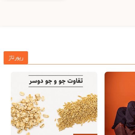
رپورتاژ