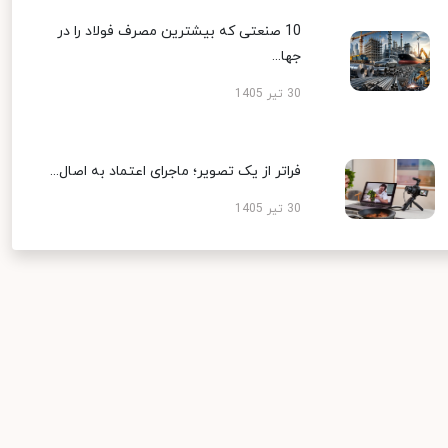
10 صنعتی که بیشترین مصرف فولاد را در
جها...
30 تیر 1405
فراتر از یک تصویر؛ ماجرای اعتماد به اصال...
30 تیر 1405