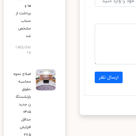
ها و
برداشت از
حساب
مشخص
شد
1405/04/
19
اصلاح نحوه
ارسال نظر
محاسبه
حقوق
بازنشستگا
ن جدید
۱۴۰۵؛
حداقل
افزایش
۲۷.۵