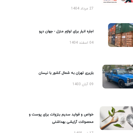
27 مرداد 1404
اجاره انبار برای لوازم منزل - جهان دپو
04 اسفند 1404
باربری تهران به شمال کشور با نیسان
09 آبان 1403
خواص و فواید سدیم بنزوات برای پوست و
محصولات آرایشی بهداشتی