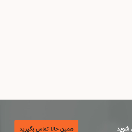
شوید
همین حالا تماس بگیرید