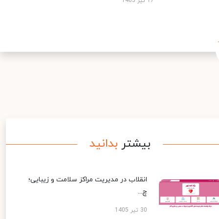
17 تیر 1405
بیشتر
بدانید
انقلاب در مدیریت مراکز سلامت و زیبایی؛
چ...
30 تیر 1405