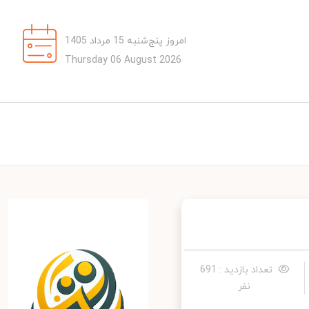
امروز پنج‌شنبه 15 مرداد 1405
Thursday 06 August 2026
تعداد بازدید : 691
نفر