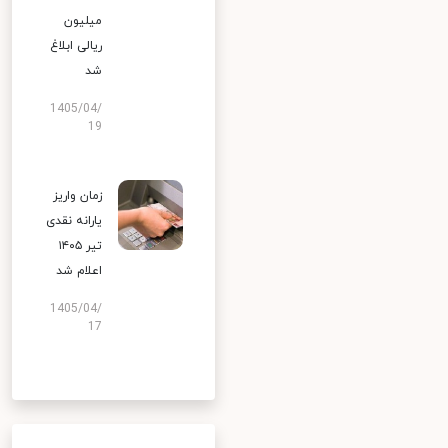
میلیون
ریالی ابلاغ
شد
1405/04/
19
زمان واریز
یارانه نقدی
تیر ۱۴۰۵
اعلام شد
1405/04/
17