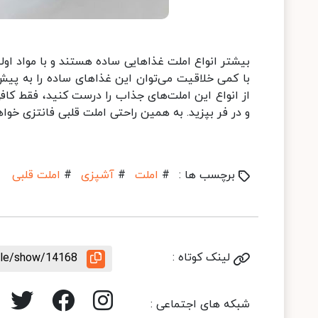
بیشتر انواع املت غذاهایی ساده هستند و با مواد اولی
با کمی خلاقیت می‌توان این غذاهای ساده را به پیش‌
از انواع این املت‌های جذاب را درست کنید، فقط کافی
و در فر بپزید. به همین راحتی املت قلبی فانتزی خواه
برچسب ها :
#
املت
#
آشپزی
#
املت قلبی
لینک کوتاه :
icle/show/14168
شبکه های اجتماعی :