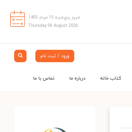
امروز پنج‌شنبه 15 مرداد 1405
Thursday 06 August 2026
ورود / ثبت نام
کتاب خانه
درباره ما
تماس با ما