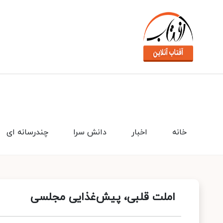
خانه
اخبار
دانش سرا
چندرسانه ای
املت قلبی، پیش‌غذایی مجلسی