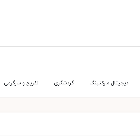
دیجیتال مارکتینگ
گردشگری
تفریح و سرگرمی