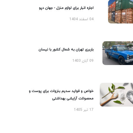
اجاره انبار برای لوازم منزل - جهان دپو
04 اسفند 1404
باربری تهران به شمال کشور با نیسان
09 آبان 1403
خواص و فواید سدیم بنزوات برای پوست و
محصولات آرایشی بهداشتی
17 تیر 1405