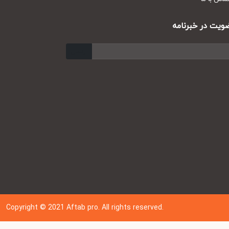
ت در خبرنامه
ارسال
Copyright © 202
1
Aftab pro. All rights reserved.