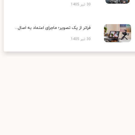
30 تیر 1405
فراتر از یک تصویر؛ ماجرای اعتماد به اصال...
30 تیر 1405