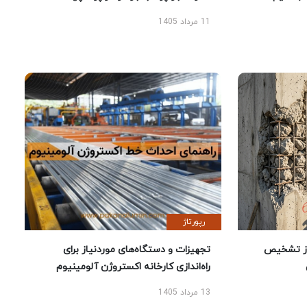
11 مرداد 1405
رپورتاژ
ز تشخیص
تجهیزات و دستگاه‌های موردنیاز برای
راه‌اندازی کارخانه اکستروژن آلومینیوم
13 مرداد 1405