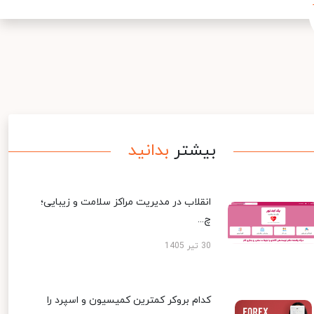
بیشتر
بدانید
انقلاب در مدیریت مراکز سلامت و زیبایی؛
چ...
30 تیر 1405
کدام بروکر کمترین کمیسیون و اسپرد را