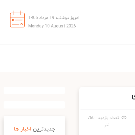
امروز دوشنبه 19 مرداد 1405
Monday 10 August 2026
تعداد بازدید : 760
نفر
جدیدترین
اخبار ها