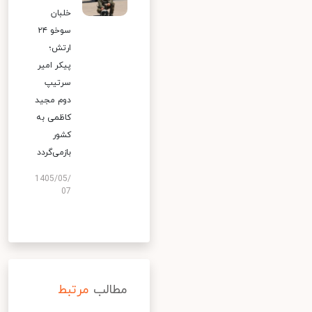
خلبان
سوخو ۲۴
ارتش؛
پیکر امیر
سرتیپ
دوم مجید
کاظمی به
کشور
بازمی‌گردد
1405/05/
07
مطالب
مرتبط