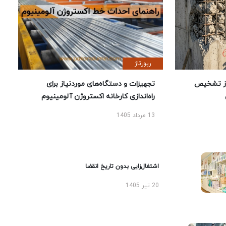
رپورتاژ
ز تشخیص
تجهیزات و دستگاه‌های موردنیاز برای
راه‌اندازی کارخانه اکستروژن آلومینیوم
13 مرداد 1405
اشتغال‌زایی بدون تاریخ انقضا
20 تیر 1405