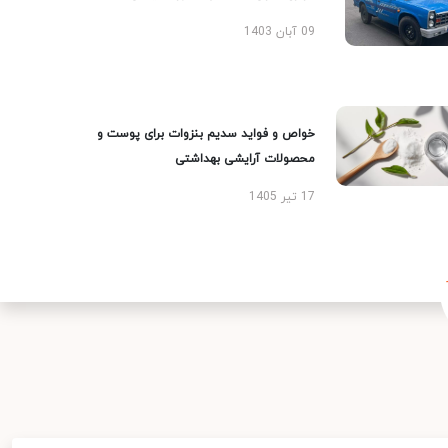
09 آبان 1403
خواص و فواید سدیم بنزوات برای پوست و
محصولات آرایشی بهداشتی
17 تیر 1405