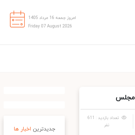
امروز جمعه 16 مرداد 1405
Friday 07 August 2026
تعداد بازدید : 611
نفر
جدیدترین
اخبار ها