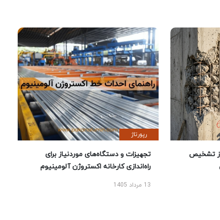
رپورتاژ
ز تشخیص
تجهیزات و دستگاه‌های موردنیاز برای
راه‌اندازی کارخانه اکستروژن آلومینیوم
13 مرداد 1405