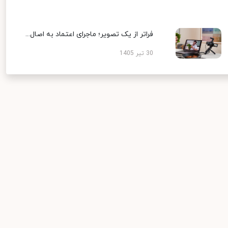
فراتر از یک تصویر؛ ماجرای اعتماد به اصال...
30 تیر 1405