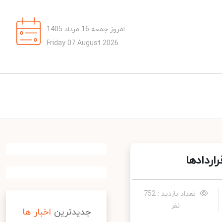
امروز جمعه 16 مرداد 1405
Friday 07 August 2026
ردادها
تعداد بازدید : 752
نفر
جدیدترین
اخبار ها