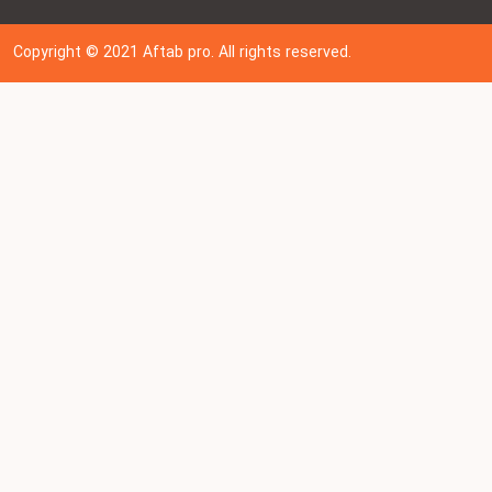
Copyright © 202
1
Aftab pro. All rights reserved.