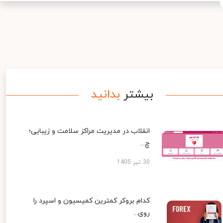
بیشتر
بدانید
انقلاب در مدیریت مراکز سلامت و زیبایی؛
چ...
30 تیر 1405
کدام بروکر کمترین کمیسیون و اسپرد را
روی...