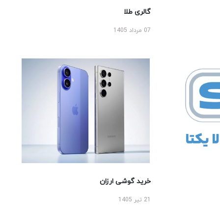
گالری طلا
07 مرداد 1405
خرید گوشی ارزان
21 تیر 1405