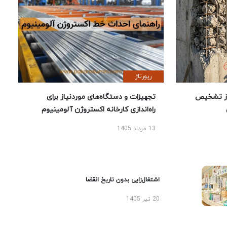
رپورتاژ
ز تشخیص
تجهیزات و دستگاه‌های موردنیاز برای
راه‌اندازی کارخانه اکستروژن آلومینیوم
13 مرداد 1405
اشتغال‌زایی بدون تاریخ انقضا
20 تیر 1405