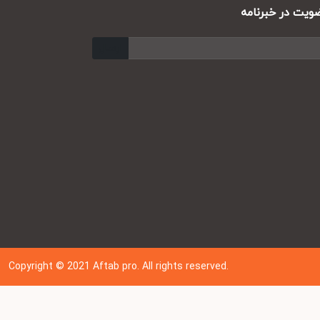
ت در خبرنامه
ارسال
Copyright © 202
1
Aftab pro. All rights reserved.