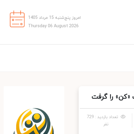
امروز پنج‌شنبه 15 مرداد 1405
Thursday 06 August 2026
«کن» را گرفت
تعداد بازدید : 729
نفر