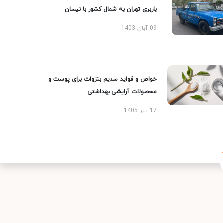
باربری تهران به شمال کشور با نیسان
09 آبان 1403
خواص و فواید سدیم بنزوات برای پوست و
محصولات آرایشی بهداشتی
17 تیر 1405