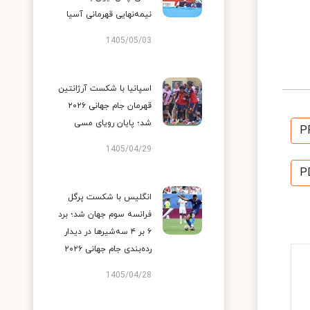
نیمه‌نهایی قهرمانی آسیا
1405/05/03
اسپانیا با شکست آرژانتین
قهرمان جام جهانی ۲۰۲۶
شد؛ پایان رویای مسی
P
1405/04/29
P
انگلیس با شکست پرگل
فرانسه سوم جهان شد؛ برد
۶ بر ۴ سه‌شیرها در دیدار
رده‌بندی جام جهانی ۲۰۲۶
1405/04/28