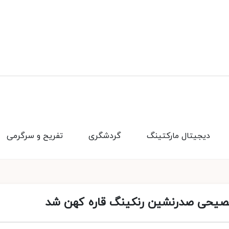
دیجیتال مارکتینگ
گردشگری
تفریح و سرگرمی
 فصیحی صدرنشین رنکینگ قاره کهن شد