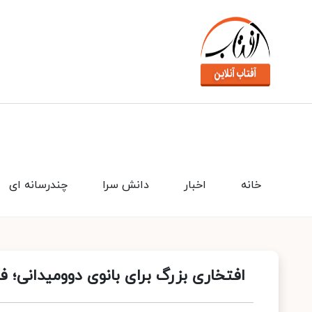
خانه
اخبار
دانش سرا
چندرسانه ای
افتخاری بزرگ برای بانوی دوومیدانی؛