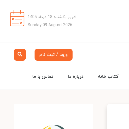
امروز یکشنبه 18 مرداد 1405
Sunday 09 August 2026
ورود / ثبت نام
کتاب خانه
درباره ما
تماس با ما