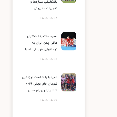
بلاتکلیفی ستاره‌ها و
تغییرات مدیریتی
1405/05/07
صعود مقتدرانه دختران
هاکی چمن ایران به
نیمه‌نهایی قهرمانی آسیا
1405/05/03
اسپانیا با شکست آرژانتین
قهرمان جام جهانی ۲۰۲۶
شد؛ پایان رویای مسی
1405/04/29