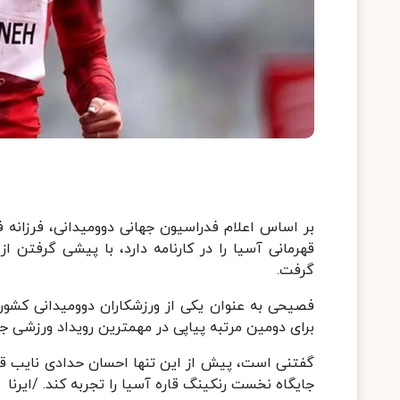
بر اساس اعلام فدراسیون جهانی دوومیدانی، فرزانه
گرفت.
فصیحی به عنوان یکی از ورزشکاران دوومیدانی کشو
برای دومین مرتبه پیاپی در مهمترین رویداد ورزشی جه
گفتنی است، پیش از این تنها احسان حدادی نایب قهرم
جایگاه نخست رنکینگ قاره آسیا را تجربه کند. /ایرنا