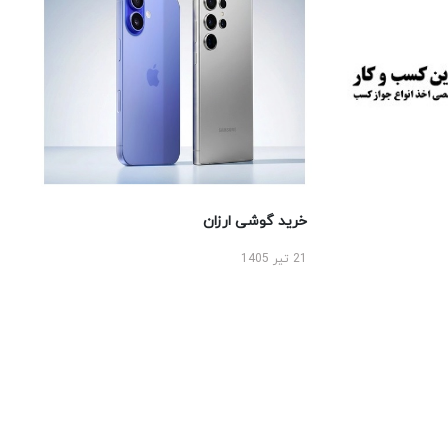
خرید گوشی ارزان
21 تیر 1405