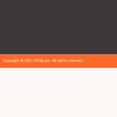
Copyright © 202
1
Aftab pro. All rights reserved.