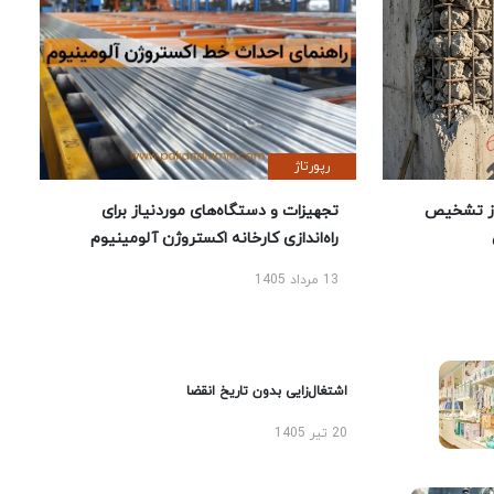
رپورتاژ
ز تشخیص
تجهیزات و دستگاه‌های موردنیاز برای
راه‌اندازی کارخانه اکستروژن آلومینیوم
13 مرداد 1405
اشتغال‌زایی بدون تاریخ انقضا
20 تیر 1405