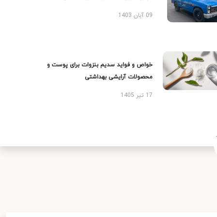
09 آبان 1403
خواص و فواید سدیم بنزوات برای پوست و
محصولات آرایشی بهداشتی
17 تیر 1405