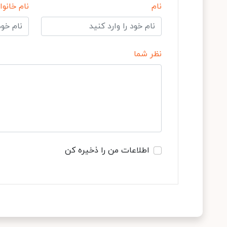
نام
نام خانوا
نظر شما
اطلاعات من را ذخیره کن