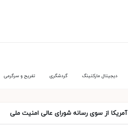
دیجیتال مارکتینگ
گردشگری
تفریح و سرگرمی
 آمریکا از سوی رسانه شورای عالی امنیت ملی