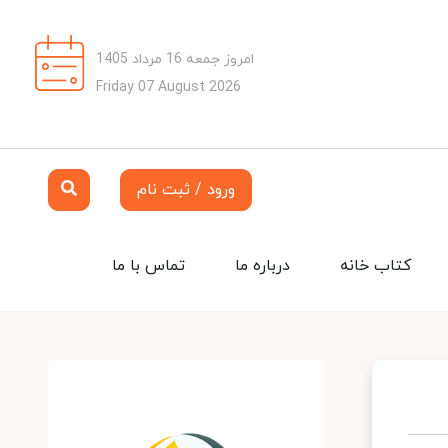
امروز جمعه 16 مرداد 1405
Friday 07 August 2026
ورود / ثبت نام
کتاب خانه
درباره ما
تماس با ما