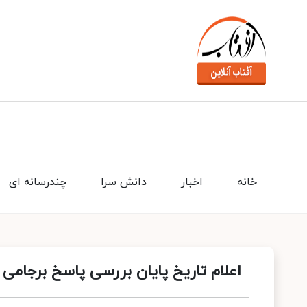
خانه
اخبار
دانش سرا
چندرسانه ای
اعلام تاریخ پایان بررسی پاسخ برجامی