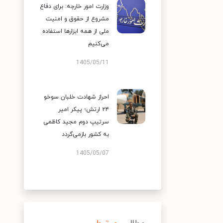
وزارت امور خارجه: برای دفاع
مشروع از حقوق و امنیت
ملی از همه ابزارها استفاده
می‌کنیم
1405/05/11
احراز شهادت خلبان سوخو
۲۴ ارتش؛ پیکر امیر
سرتیپ دوم مجید کاظمی
به کشور بازمی‌گردد
1405/05/07