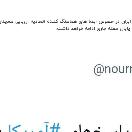
یران در خصوص ایده های هماهنگ کننده اتحادیه اروپایی همچنان
پایان هفته جاری ادامه خواهد داشت.