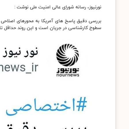
نورنیوز، رسانه شورای عالی امنیت ملی نوشت :
بررسی دقیق پاسخ های آمریکا به محورهای اصلاحی ا
سطوح کارشناسی در جریان است و این روند حداقل تا 