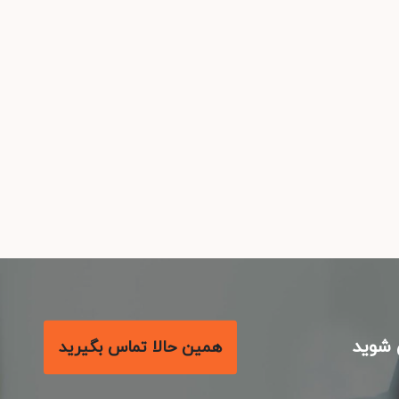
شوید
همین حالا تماس بگیرید