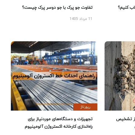
 کنیم؟
تفاوت جو پرک با جو دوسر پرک چیست؟
11 مرداد 1405
رپورتاژ
ز تشخیص
تجهیزات و دستگاه‌های موردنیاز برای
راه‌اندازی کارخانه اکستروژن آلومینیوم