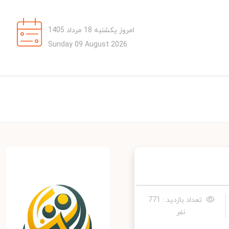
امروز یکشنبه 18 مرداد 1405
Sunday 09 August 2026
تعداد بازدید : 771
نفر