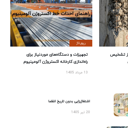
رپورتاژ
ز تشخیص
تجهیزات و دستگاه‌های موردنیاز برای
راه‌اندازی کارخانه اکستروژن آلومینیوم
13 مرداد 1405
اشتغال‌زایی بدون تاریخ انقضا
20 تیر 1405