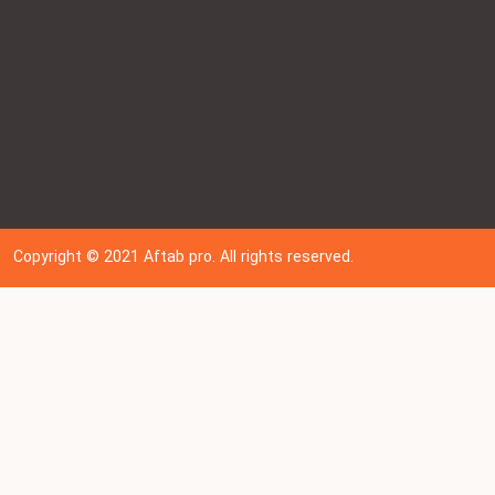
Copyright © 202
1
Aftab pro. All rights reserved.