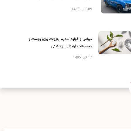
09 آبان 1403
خواص و فواید سدیم بنزوات برای پوست و
محصولات آرایشی بهداشتی
17 تیر 1405