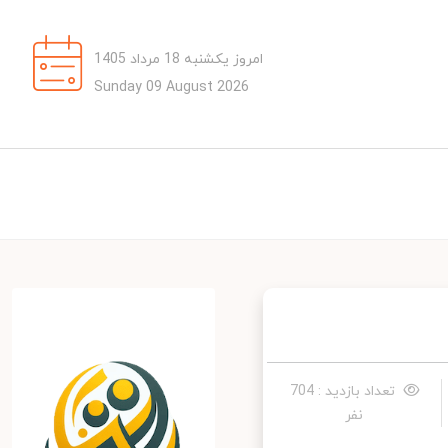
امروز یکشنبه 18 مرداد 1405
Sunday 09 August 2026
تعداد بازدید : 704
نفر