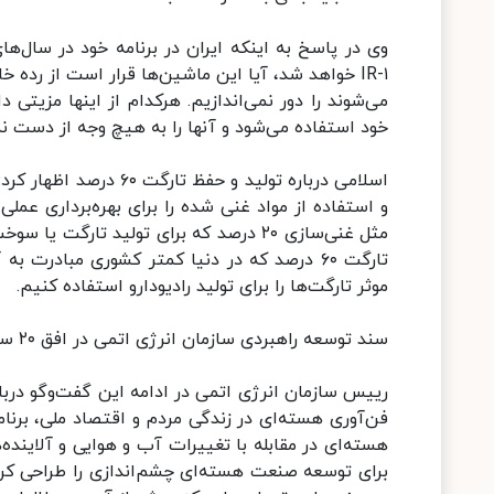
IR-۱ خواهد شد، آیا این ماشین‌ها قرار است از رد
می‌شوند را دور نمی‌اندازیم. هرکدام از اینها مزیتی
خود استفاده می‌شود و آنها را به هیچ وجه از دست ن
اسلامی درباره تولید و 
و استفاده از مواد غنی شده را برای بهره‌برداری عمل
مثل غنی‌سازی ۲۰ درصد که برای تولید تارگ
تارگت ۶۰ درصد که در دنیا کمتر کشوری مبادرت 
موثر تارگت‌ها را برای تولید رادیودارو استفاده کنیم.
سند توسعه راهبردی سازمان انرژی اتمی در افق ۲۰ ساله را تهیه کردیم
رییس سازمان انرژی اتمی در ادامه این گفت‌وگو دربا
فن‌آوری هسته‌ای در زندگی مردم و اقتصاد ملی، برنامه
هسته‌ای در مقابله با تغییرات آب و هوایی و آلایند
برای توسعه صنعت هسته‌ای چشم‌اندازی را طراحی کر