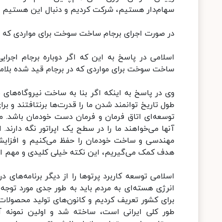
سهام‌دار هستیم، شرکت کردیم و دنبال این هستیم از من
در صورت اجرای برجام ساخت سوخت برای مواردی که د
اسلامی در پاسخ به این که اگر دوباره برجام اج
ساخت سوخت برای مواردی که در برجام قید شده بلام
وی در پاسخ به اینکه اگر بنا به ساخت نیروگاه‌های ب
طول تاریخ توانمند شدن ما را قدرت‌ها برنتافتند و بر
توسعه‌ای اتاق فرمان و فرمان دست خودمان باشد. ما
آنها می‌خواهند ما را در سطح یک اپراتور نگه دارند
مهندسی و ساخت خودمان را حفظ می‌کنیم و افزایش
هدف کمک می‌گیریم، این نکته خیلی کلیدی و مهم اس
اسلامی توسعه کاربرد پرتوها را از دیگر برنامه‌های 
برای کشور تعریف کردیم و کانون‌های تولید محصولات
طور کلی ایرانی است، ساخته شد و اولین نمونه آ