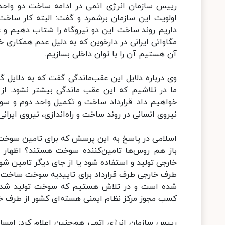
رییس سازمان انرژی اتمی در ادامه ساخت دو واحد ن
آن هستیم آن را با توان داخلی بسازیم.
وی درباره دلایل این عقب‌ماندگی گفت که به دلایل گ
ما در تلاشیم که این عقب ماندگی بیشتر نشود. از
نیروی انسانی در روند ساخت و راه‌اندازی، نیروی ایرانی
اسلامی در پاسخ به این پرسش که برای تامین سوخت وا
باز هم روس‌ها تامین‌کننده سوخت هستند؟ اظهار 
خارجی تولید و استفاده شود یا از جای دیگر تامین شو
طرف خارجی طرف قرارداد برای تاییدیه سوخت ساخت ا
شده است و در تلاش هستیم که سوخت تولید شده توس
کسب مجوز مرکز نظام ایمنی هسته‌ای کشور از طرف خار
رییس سازمان انرژی اتمی هم‌چنین اعلام کرد: امسا