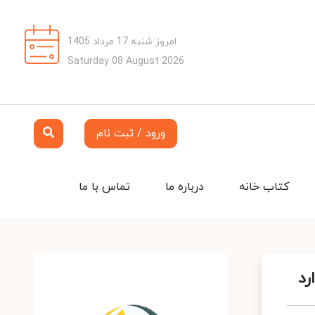
امروز شنبه 17 مرداد 1405
Saturday 08 August 2026
ورود / ثبت نام
کتاب خانه
درباره ما
تماس با ما
رد