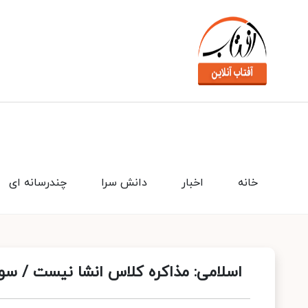
خانه
اخبار
دانش سرا
چندرسانه ای
اسلامی: مذاکره کلاس انشا نیست / سوال