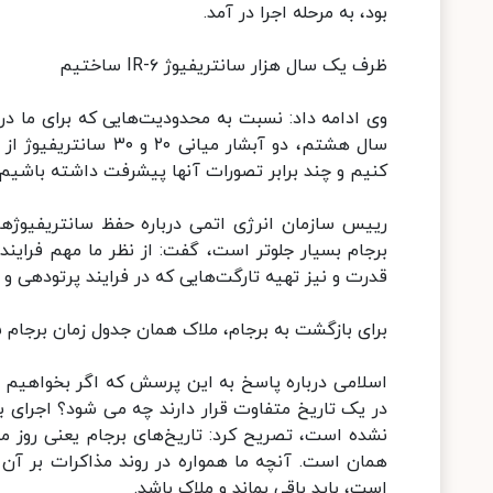
بود، به مرحله اجرا در آمد.
ظرف یک سال هزار سانتریفیوژ IR-۶ ساختیم
وی ادامه داد: نسبت به محدودیت‌هایی که برای ما در 
کنیم و چند برابر تصورات آنها پیشرفت داشته باشیم.
برجام بسیار جلوتر است، گفت: از نظر ما مهم فراین
قدرت و نیز تهیه تارگت‌هایی که در فرایند پرتودهی و
برای بازگشت به برجام، ملاک همان جدول زمان‌ برجام ۲۰۱۵ است
در یک تاریخ متفاوت قرار دارند چه می شود؟ اجرای ب
نشده است، تصریح کرد: تاریخ‌های برجام یعنی روز مبد
است، باید باقی بماند و ملاک باشد.