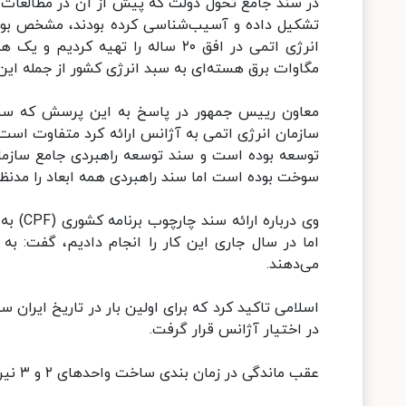
در سند جامع تحول دولت که پیش از آن در مطالعات کا
تشکیل داده و آسیب‌شناسی کرده بودند، مشخص بود. 
مگاوات برق هسته‌ای به سبد انرژی کشور از جمله این 
معاون رییس جمهور در پاسخ به این‌ پرسش که سند
سازمان انرژی اتمی به آژانس ارائه کرد متفاوت است؟
سوخت بوده است اما سند راهبردی همه ابعاد را مدنظر 
وی دربا
اما در سال جاری این کار را انجام دادیم، گفت: ب
می‌دهند.
در اختیار آژانس قرار گرفت.
عقب ماندگی در زمان بندی ساخت واحدهای ۲ و ۳ نیروگاه بوشهر ربطی به برجام ندارد