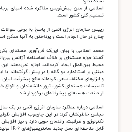
نشده ندارد.
اسلامی از متن پیش‌نویس مذاکره شده احیای برجام 
تصمیم کلی کشور است.
رییس سازمان انرژی اتمی از پاسخ به برخی سوالات 
چنان در حال انجام است و پرداختن به آنها ممکن است 
محمد اسلامی با بیان این‌که فن‌آوری هسته‌ای یکی
گفت: حوزه هسته‌ای بر خلاف اساسنامه آژانس بین‌المل
محیط بین‌الملل ایجاد کرده‌اند، اجازه نمی‌دهند این
مبتنی بر استاندارد دو گانه را در پیش گرفته‌اند. با 
و ابزارهای مختلف سعی کرده‌اند مانع پیشرفت ایران شون
تاسیسات هسته‌ای کشور، ترور دانشمندان و انواع خرا
از صنعت هسته‌ای پیشرفته‌ای برخوردار شد.
اسلامی درباره عملکرد سازمان انرژی اتمی در یک سال 
تکنولوژی و ظرفیت، راندمان خوبی دارد و نیز افزایش د