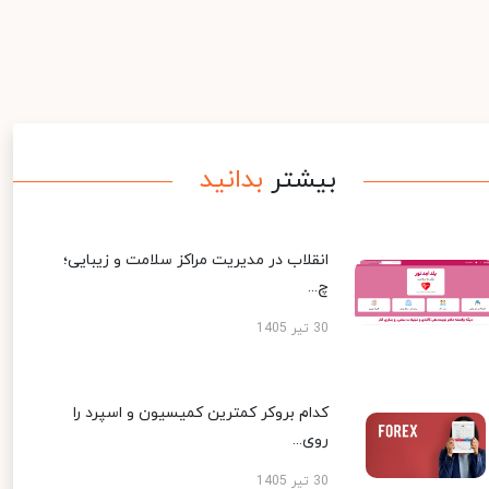
بیشتر
بدانید
انقلاب در مدیریت مراکز سلامت و زیبایی؛
چ...
30 تیر 1405
کدام بروکر کمترین کمیسیون و اسپرد را
روی...
30 تیر 1405