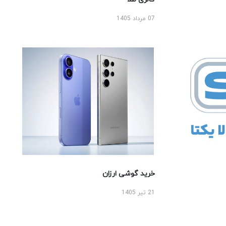
07 مرداد 1405
خرید گوشی ارزان
21 تیر 1405