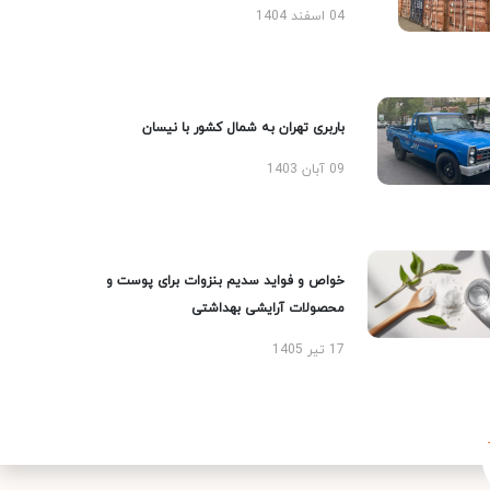
04 اسفند 1404
باربری تهران به شمال کشور با نیسان
09 آبان 1403
خواص و فواید سدیم بنزوات برای پوست و
محصولات آرایشی بهداشتی
17 تیر 1405