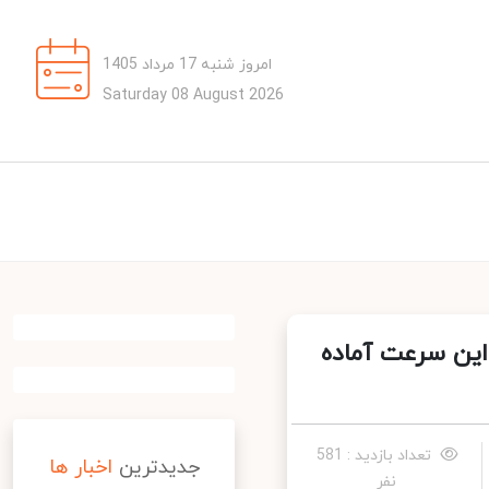
امروز شنبه 17 مرداد 1405
Saturday 08 August 2026
این سرعت آماده
تعداد بازدید : 581
جدیدترین
اخبار ها
نفر