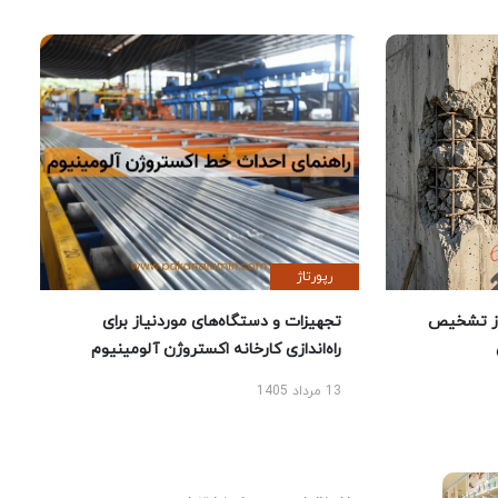
رپورتاژ
ز تشخیص
تجهیزات و دستگاه‌های موردنیاز برای
راه‌اندازی کارخانه اکستروژن آلومینیوم
13 مرداد 1405