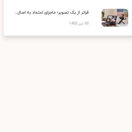
فراتر از یک تصویر؛ ماجرای اعتماد به اصال...
30 تیر 1405