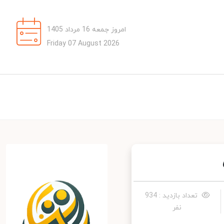
امروز جمعه 16 مرداد 1405
Friday 07 August 2026
تعداد بازدید : 934
نفر