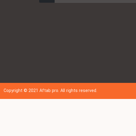
Copyright © 202
1
Aftab pro. All rights reserved.