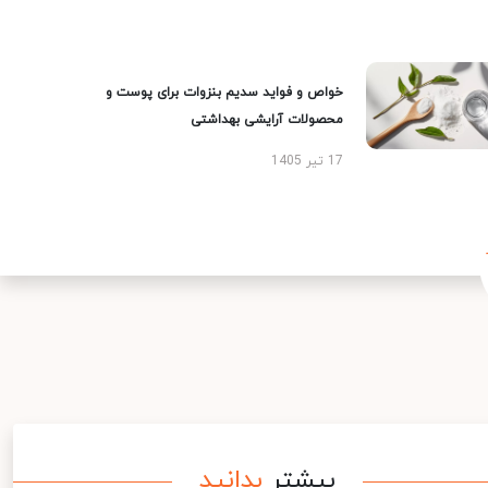
خواص و فواید سدیم بنزوات برای پوست و
محصولات آرایشی بهداشتی
17 تیر 1405
بیشتر
بدانید