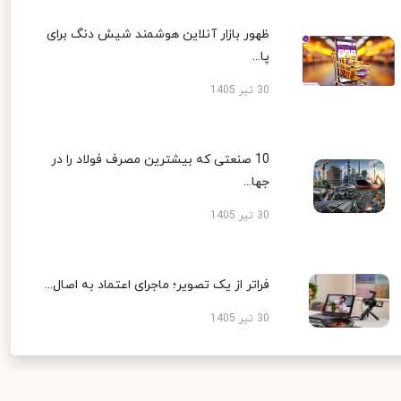
ظهور بازار آنلاین هوشمند شیش دنگ برای
پا...
30 تیر 1405
10 صنعتی که بیشترین مصرف فولاد را در
جها...
30 تیر 1405
فراتر از یک تصویر؛ ماجرای اعتماد به اصال...
30 تیر 1405