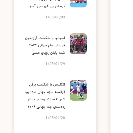
نیمه‌نهایی قهرمانی آسیا
1405/05/03
اسپانیا با شکست آرژانتین
قهرمان جام جهانی ۲۰۲۶
شد؛ پایان رویای مسی
1405/04/29
انگلیس با شکست پرگل
فرانسه سوم جهان شد؛ برد
۶ بر ۴ سه‌شیرها در دیدار
رده‌بندی جام جهانی ۲۰۲۶
1405/04/28