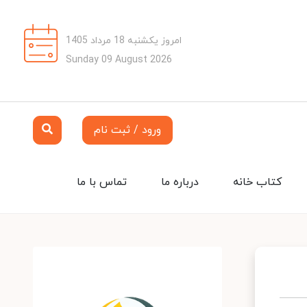
امروز یکشنبه 18 مرداد 1405
Sunday 09 August 2026
ورود / ثبت نام
کتاب خانه
درباره ما
تماس با ما