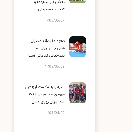
بلاتکلیفی ستاره‌ها و
تغییرات مدیریتی
1405/05/07
صعود مقتدرانه دختران
هاکی چمن ایران به
نیمه‌نهایی قهرمانی آسیا
1405/05/03
اسپانیا با شکست آرژانتین
قهرمان جام جهانی ۲۰۲۶
شد؛ پایان رویای مسی
1405/04/29