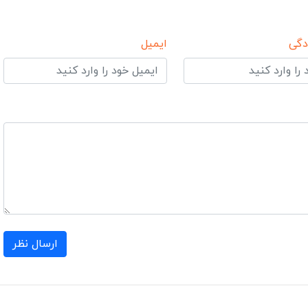
دگی
ایمیل
ارسال نظر