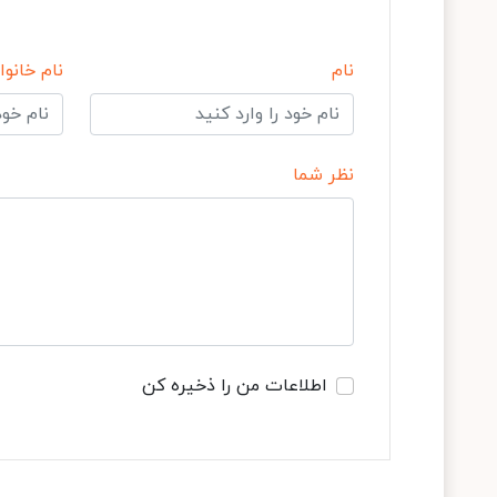
نام
نام خانوا
نظر شما
اطلاعات من را ذخیره کن