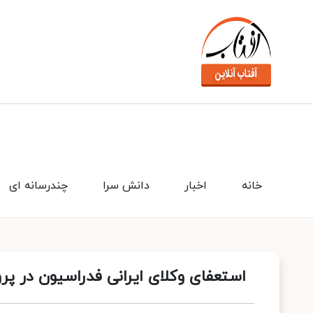
خانه
اخبار
دانش سرا
چندرسانه ای
استعفای وکلای ایرانی فدراسیون در پر