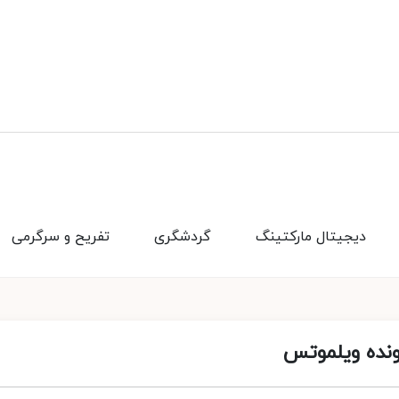
دیجیتال مارکتینگ
گردشگری
تفریح و سرگرمی
ونده ویلموتس