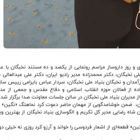
رازی و روز داروساز مراسم رونمایی از یكصد و ده مستند نخبگان با عن
ی نخبگان، دکتر محمدزاده مدیر رادیو ایران، دکتر علی عبدالعالی م
دان و نخبگان بنیاد ملی نخبگان، سردار عباس بایرامی رییس ساز
ه از فعالان حوزه انقلاب اسلامی و دفاع مقدس و جمعی از مدی
 از مدیران بنیاد ملی نخبگان در سالن جلسات معاونت صدا برگزار شد.
شاه رضایی مدیر کل تکریم و الگوسازی بنیاد نخبگان از بهترین وی
 قطعه‌ای از اشعار فردوسی را خواند و آرزو کرد روزی نه خیلی دور