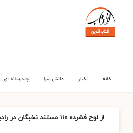
خانه
اخبار
دانش سرا
چندرسانه ای
از لوح فشرده ۱۱۰ مستند نخبگان در رادیو ایران رونمایی شد