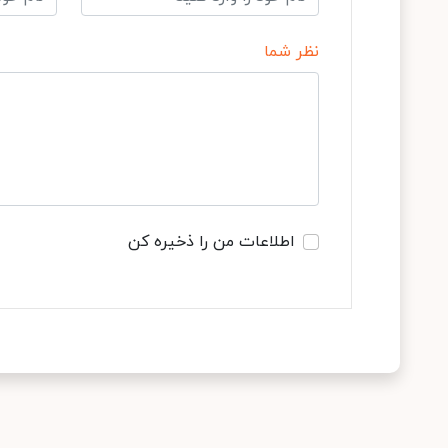
نظر شما
اطلاعات من را ذخیره کن