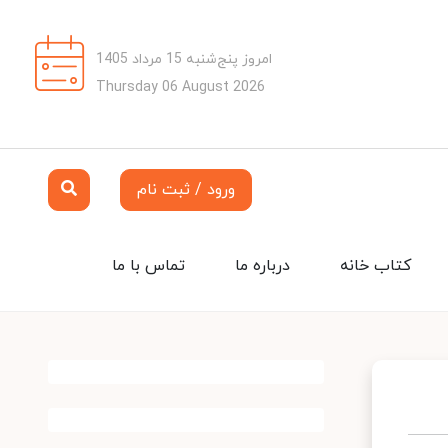
امروز پنج‌شنبه 15 مرداد 1405
Thursday 06 August 2026
ورود / ثبت نام
کتاب خانه
درباره ما
تماس با ما