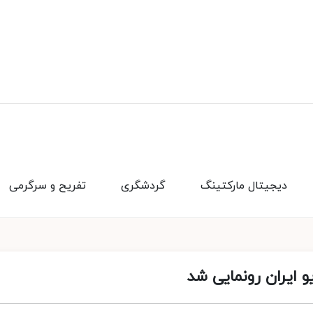
دیجیتال مارکتینگ
گردشگری
تفریح و سرگرمی