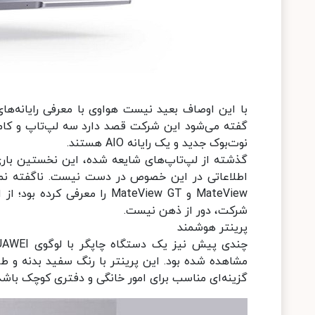
با این اوصاف بعید نیست هواوی با معرفی رایانه‌ه
گفته می‌شود این شرکت قصد دارد سه لپ‌تاپ و کامپ
نوت‌بوک جدید و یک رایانه AIO هستند.
اطلاعاتی در این خصوص در دست نیست. ناگفته نما
شرکت، دور از ذهن نیست.
پرینتر هوشمند
گزینه‌‎ای مناسب برای امور خانگی و دفتری کوچک باشد.