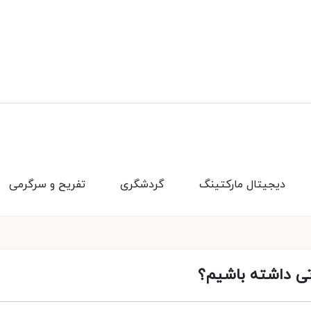
دیجیتال مارکتینگ
گردشگری
تفریح و سرگرمی