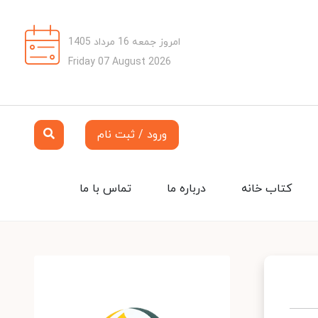
امروز جمعه 16 مرداد 1405
Friday 07 August 2026
ورود / ثبت نام
کتاب خانه
درباره ما
تماس با ما