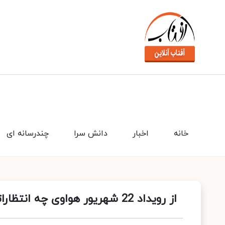
خانه
اخبار
دانش سرا
چندرسانه ای
از رویداد 22 شهریور هواوی چه انتظاراتی داشته باشیم؟