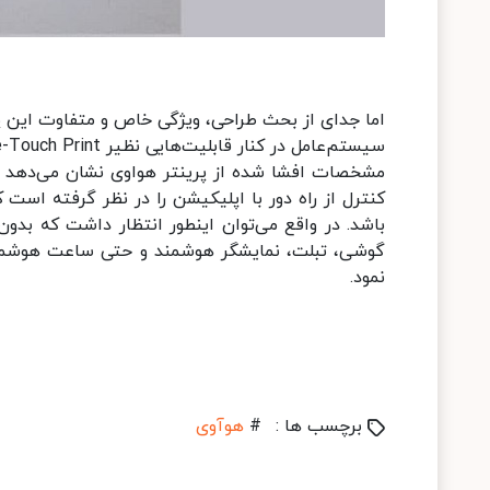
سیستم‌عامل در کنار قابلیت‌هایی نظیر One-Touch Print، راحتی و کارایی دستگاه را برای کاربران دو چندان می‌کند.
کنترل از راه دور با اپلیکیشن را در نظر گرفته است
باشد. در واقع می‌توان اینطور انتظار داشت که بدون
نمود.
برچسب ها :
#
هوآوی