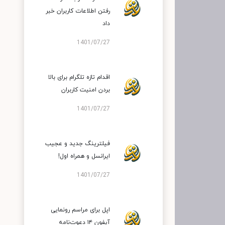
رفتن اطلاعات کاربران خبر
داد
1401/07/27
اقدام تازه تلگرام برای بالا
بردن امنیت کاربران
1401/07/27
فیلترینگ جدید و عجیب
ایرانسل و همراه اول!
1401/07/27
اپل برای مراسم رونمایی
آیفون ۱۴ دعوت‌نامه