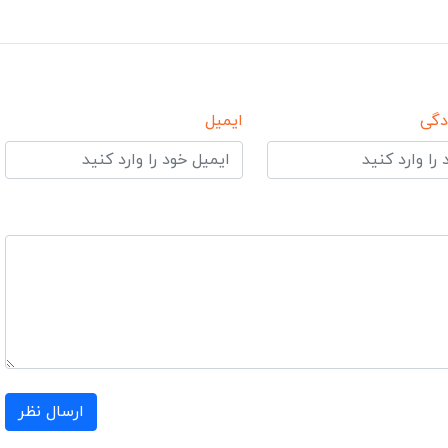
دگی
ایمیل
ارسال نظر