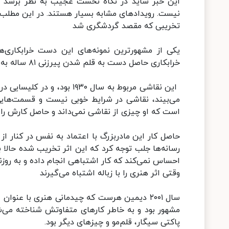
این خبر شاید در نگاه نخست عجیب به نظر برسد و فک
نیست. رویدادهای مشابه بسیار هستند. در این مطلب 
تخریبی که مقصد گردشگری شد
خرابکاری حاصل دست به قلم شدن پیرزنی ۸۱ ساله به اسم سیسیلیا خیمنز بود.
این نقاشی مربوط به سال ۹۳۰
می‌بیند، نقاشی در شرایط خوبی نیست و قسمت‌های
است که او چیزی از نقاشی نمی‌داند و حاصل کارش را د
حاصل کار این مادربزرگ با اعتماد به نفس در کنار از 
رسانه‌ها جلب توجه کرد که این اثر تخریب شده حالا 
احساس نمی‌کند که کار اشتباهی انجام داده و به روزن
وقتی اثر هنری را با زباله اشتباه می‌گیرند
سال ۲۰۰۱ دیمین هرست که چیدمانی هنری با عنو
مشهور بود و به خاطر کارهای متفاوتش شناخته می‌ش
پاکتی سیگار، قلم‌مو و چیزهای دیگر بود.