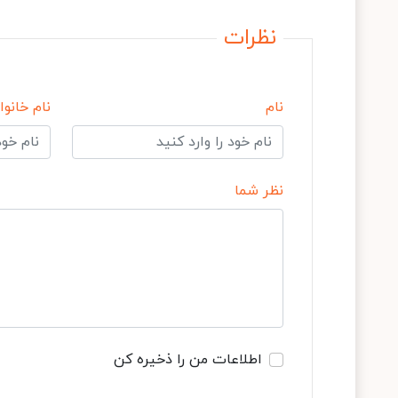
نظرات
نام
نام خانوا
نظر شما
اطلاعات من را ذخیره کن