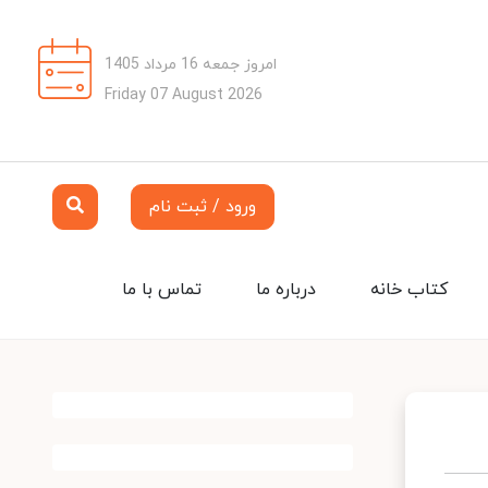
امروز جمعه 16 مرداد 1405
Friday 07 August 2026
ورود / ثبت نام
کتاب خانه
درباره ما
تماس با ما