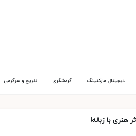
دیجیتال مارکتینگ
گردشگری
تفریح و سرگرمی
ر هنری با زباله!