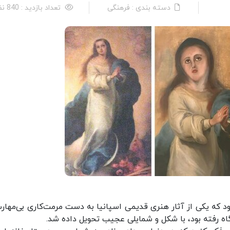
دسته بندی : فرهنگی
تعداد بازدید : 840 نفر
د که یکی از آثار هنری قدیمی اسپانیا به دست مرمت‌کاری بی‌مهارت
گاه رفته بود، با شکل و شمایلی عجیب تحویل داده شد.