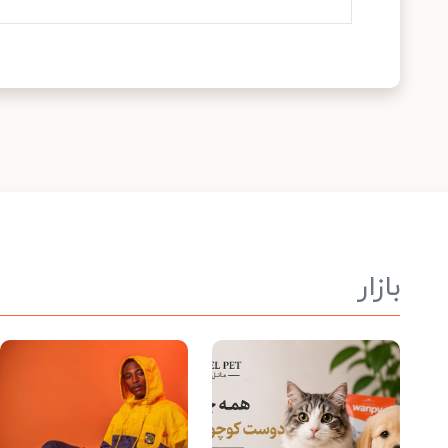
بازار