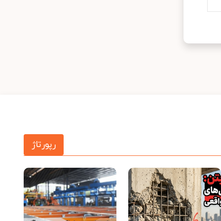
رپورتاژ