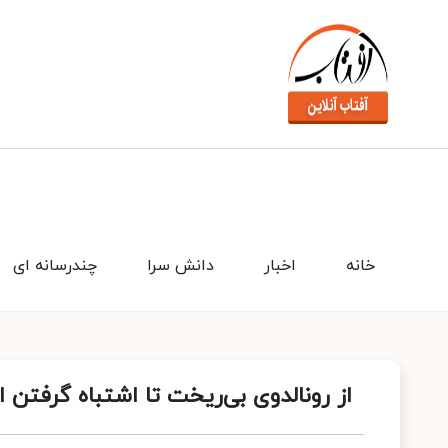
خانه
اخبار
دانش سرا
چندرسانه ای
از رونالدوی بی‌ریخت تا اشتباه گرفتن اث