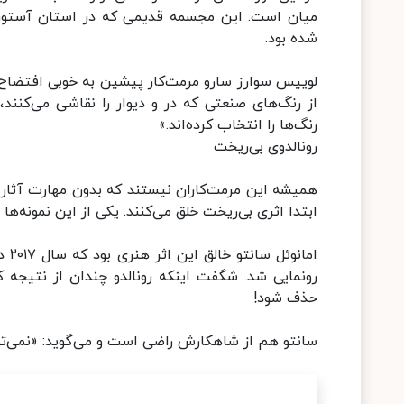
میان است. این مجسمه قدیمی که در استان آستوریا
شده بود.
لوییس‌ سوارز سارو مرمت‌کار پیشین به خوبی افتضاح را
از رنگ‌های صنعتی که در و دیوار را نقاشی می‌کنند، 
رنگ‌ها را انتخاب کرده‌اند.»
رونالدوی بی‌ریخت
همیشه این مرمت‌کاران نیستند که بدون مهارت آثار ه
ابتدا اثری بی‌ریخت خلق می‌کنند. یکی از این نمونه‌ه
اما
رونمایی شد. شگفت اینکه رونالدو چندان از نتیجه 
حذف شود!
سانتو هم از شاهکارش راضی است و می‌گوید: «نمی‌تو