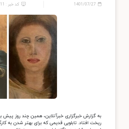
1401/07/27
کد خبر : 11
به گزارش خبرگزاری خبرآنلاین، همین چند روز پیش بو
ریخت افتاد. تابلویی قدیمی که برای بهتر شدن به کار