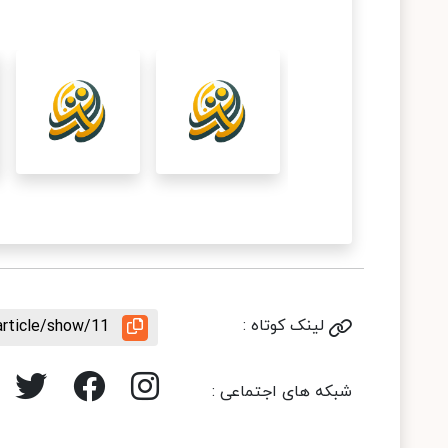
لینک کوتاه :
article/show/11
شبکه های اجتماعی :