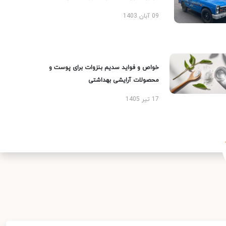
09 آبان 1403
خواص و فواید سدیم بنزوات برای پوست و
محصولات آرایشی بهداشتی
17 تیر 1405