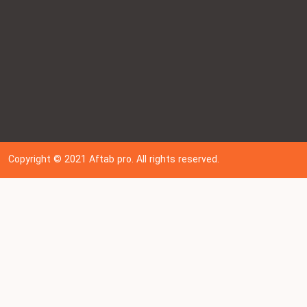
Copyright © 202
1
Aftab pro. All rights reserved.