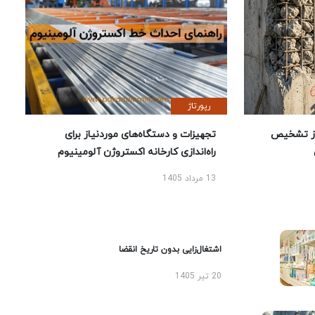
رپورتاژ
ز تشخیص
تجهیزات و دستگاه‌های موردنیاز برای
راه‌اندازی کارخانه اکستروژن آلومینیوم
13 مرداد 1405
اشتغال‌زایی بدون تاریخ انقضا
20 تیر 1405