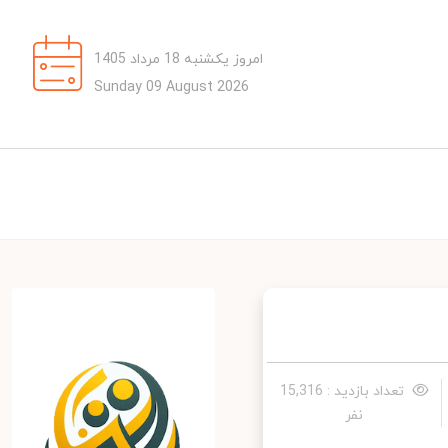
امروز یکشنبه 18 مرداد 1405
Sunday 09 August 2026
تعداد بازدید : 15,316
نفر