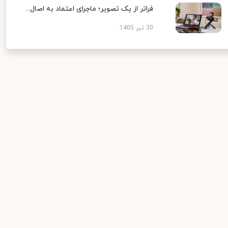
فراتر از یک تصویر؛ ماجرای اعتماد به اصال...
30 تیر 1405