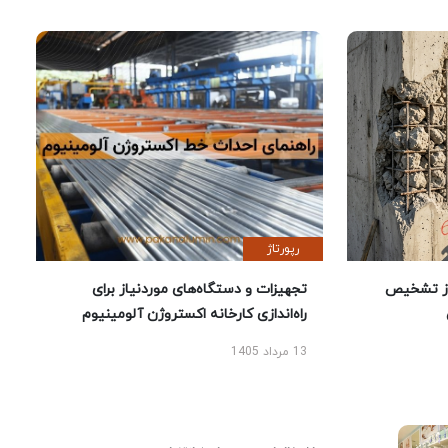
رپورتاژ
ز تشخیص
تجهیزات و دستگاه‌های موردنیاز برای
راه‌اندازی کارخانه اکستروژن آلومینیوم
13 مرداد 1405