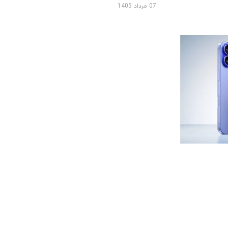
07 مرداد 1405