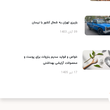
باربری تهران به شمال کشور با نیسان
09 آبان 1403
خواص و فواید سدیم بنزوات برای پوست و
محصولات آرایشی بهداشتی
17 تیر 1405