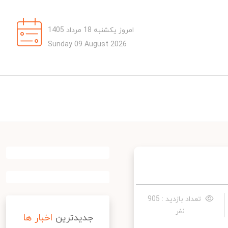
امروز یکشنبه 18 مرداد 1405
Sunday 09 August 2026
تعداد بازدید : 905
نفر
جدیدترین
اخبار ها