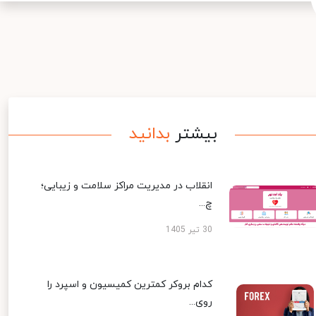
بیشتر
بدانید
انقلاب در مدیریت مراکز سلامت و زیبایی؛
چ...
30 تیر 1405
کدام بروکر کمترین کمیسیون و اسپرد را
روی...