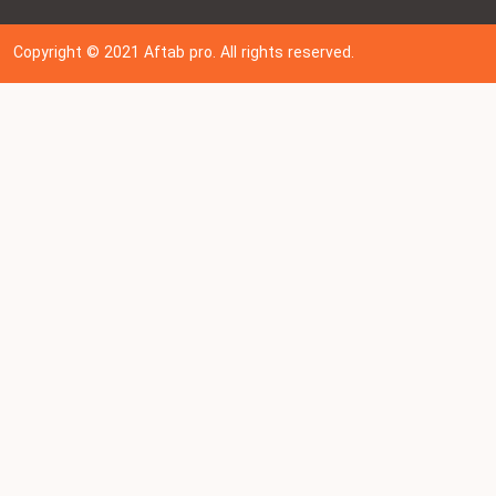
Copyright © 202
1
Aftab pro. All rights reserved.