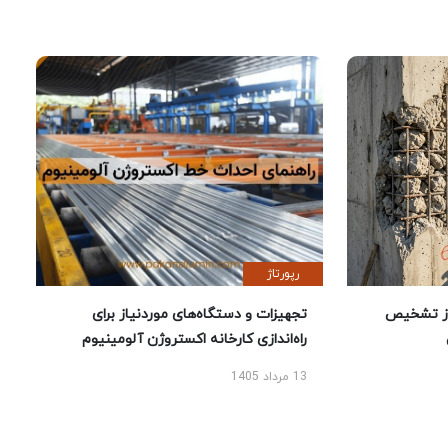
رپورتاژ
ز تشخیص
تجهیزات و دستگاه‌های موردنیاز برای
راه‌اندازی کارخانه اکستروژن آلومینیوم
13 مرداد 1405