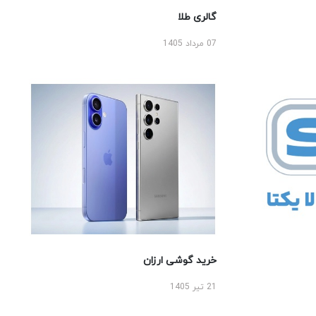
گالری طلا
07 مرداد 1405
خرید گوشی ارزان
21 تیر 1405