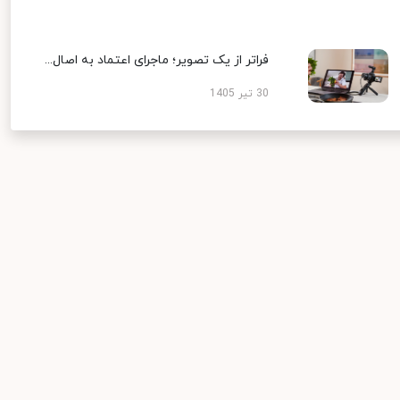
فراتر از یک تصویر؛ ماجرای اعتماد به اصال...
30 تیر 1405