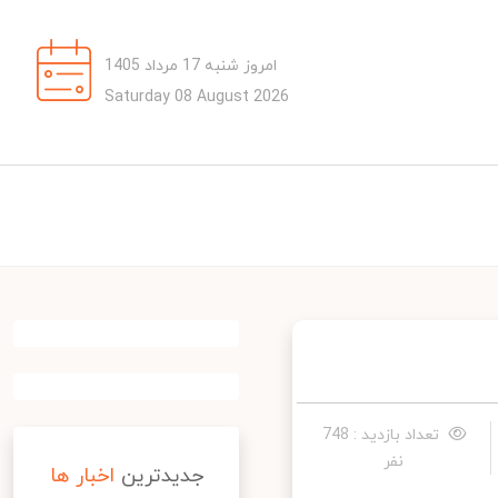
امروز شنبه 17 مرداد 1405
Saturday 08 August 2026
تعداد بازدید : 748
نفر
جدیدترین
اخبار ها