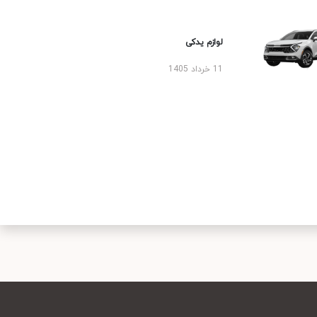
لوازم یدکی
11 خرداد 1405