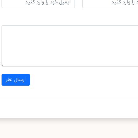
ارسال نظر