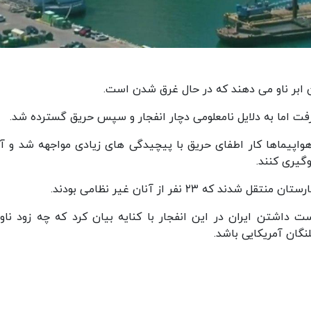
 ابر ناو می دهند که در حال غرق شدن است.
گرفت اما به دلایل نامعلومی دچار انفجار و سپس حریق گسترده شد.
واپیماها کار اطفای حریق با پیچیدگی های زیادی مواجهه شد و 
گیری کنند.
ت داشتن ایران در این انفجار با کنایه بیان کرد که چه زود ناو
گان آمریکایی باشد.