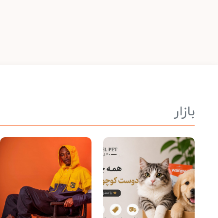
بازار