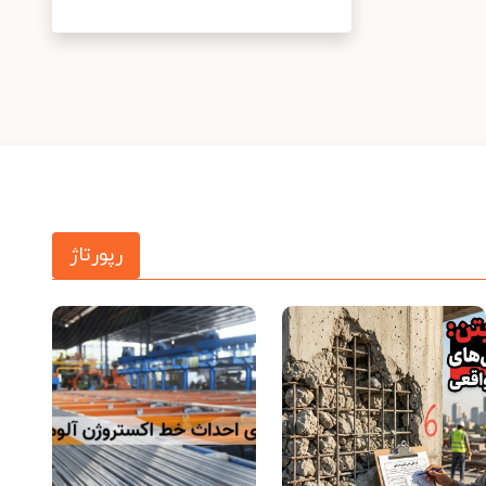
رپورتاژ