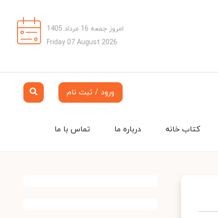
امروز جمعه 16 مرداد 1405
Friday 07 August 2026
ورود / ثبت نام
کتاب خانه
درباره ما
تماس با ما