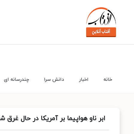
خانه
اخبار
دانش سرا
چندرسانه ای
ابر ناو هواپیما بر آمریکا در حال غرق