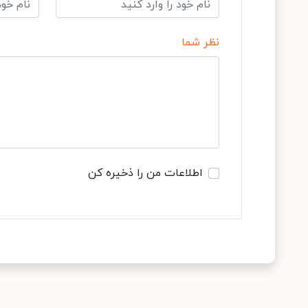
نظر شما
اطلاعات من را ذخیره کن