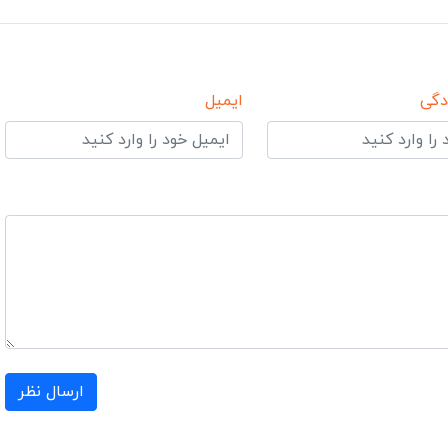
دگی
ایمیل
ارسال نظر