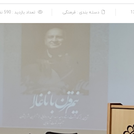
دسته بندی : فرهنگی
تعداد بازدید : 590 نفر