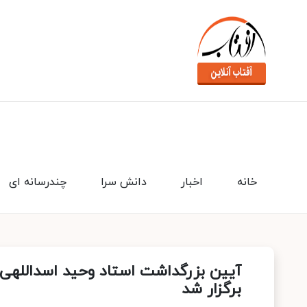
خانه
اخبار
دانش سرا
چندرسانه ای
آیین بزرگداشت استاد وحید اسداللهی و
برگزار شد