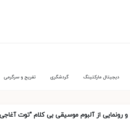
دیجیتال مارکتینگ
گردشگری
تفریح و سرگرمی
 رونمایی از آلبوم موسیقی بی کلام "توت آغاجی"