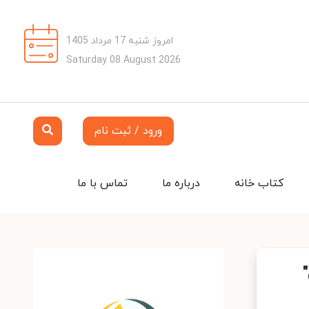
امروز شنبه 17 مرداد 1405
Saturday 08 August 2026
ورود / ثبت نام
کتاب خانه
درباره ما
تماس با ما