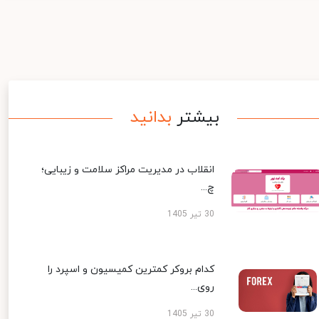
بیشتر
بدانید
انقلاب در مدیریت مراکز سلامت و زیبایی؛
چ...
30 تیر 1405
کدام بروکر کمترین کمیسیون و اسپرد را
روی...
30 تیر 1405