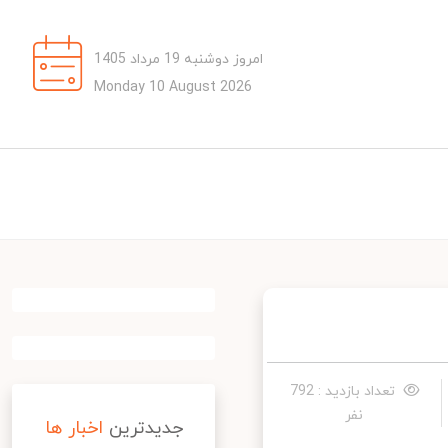
امروز دوشنبه 19 مرداد 1405
Monday 10 August 2026
تعداد بازدید : 792
نفر
جدیدترین
اخبار ها