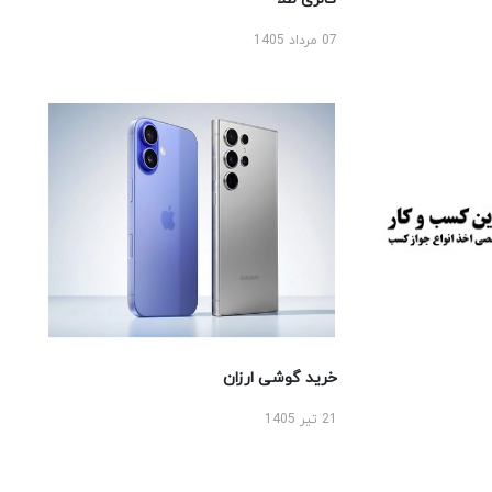
07 مرداد 1405
خرید گوشی ارزان
21 تیر 1405