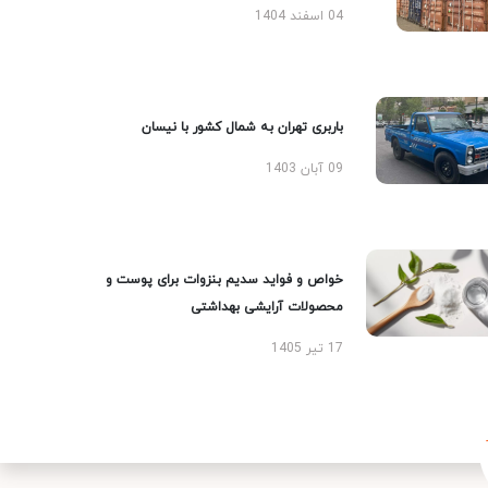
04 اسفند 1404
باربری تهران به شمال کشور با نیسان
09 آبان 1403
خواص و فواید سدیم بنزوات برای پوست و
محصولات آرایشی بهداشتی
17 تیر 1405