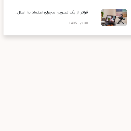
فراتر از یک تصویر؛ ماجرای اعتماد به اصال...
30 تیر 1405