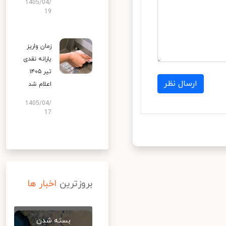
1405/04/
19
زمان واریز
یارانه نقدی
تیر ۱۴۰۵
ارسال نظر
اعلام شد
1405/04/
17
بروزترین
اخبار ها
بسته شدن