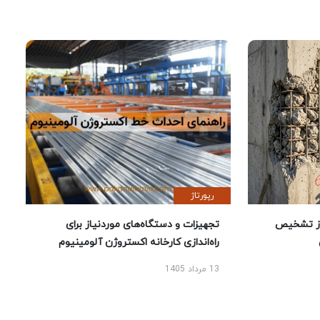
رپورتاژ
ز تشخیص
تجهیزات و دستگاه‌های موردنیاز برای
راه‌اندازی کارخانه اکستروژن آلومینیوم
13 مرداد 1405