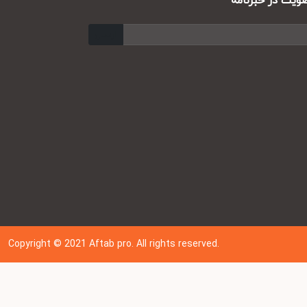
ت در خبرنامه
ارسال
Copyright © 202
1
Aftab pro. All rights reserved.