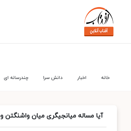
خانه
اخبار
دانش سرا
چندرسانه ای
آیا مساله میانجیگری میان واشنگتن و