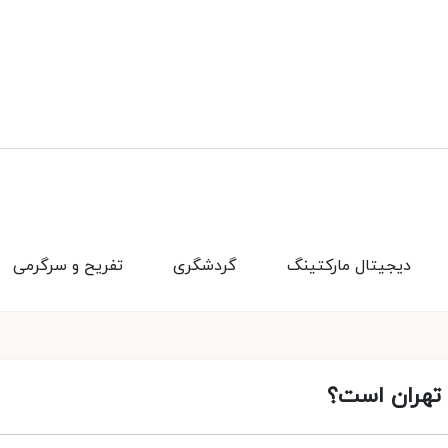
دیجیتال مارکتینگ
گردشگری
تفریح و سرگرمی
 تهران است؟