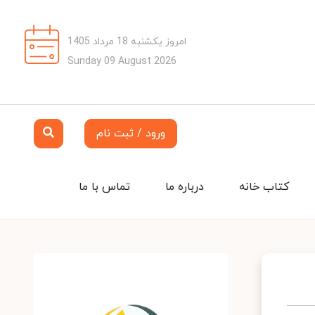
امروز یکشنبه 18 مرداد 1405
Sunday 09 August 2026
ورود / ثبت نام
کتاب خانه
درباره ما
تماس با ما