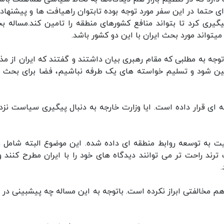
ی حتما در این سفر مورد توجه بوده تابتوان راهیافت ها و پیشنهاده
گیری کرد تا بتواند منافع کشورهای منطقه را تامین کند.مساله بح
واند مورد بحث ایران با این دو کشور باشد.
وجه به مطلبی که مقام رهبری بیان داشتند و گفتند که ایران از مذا
مین شود و تسلیم خواسته های یک طرفه نباشیم، فضا برای بحث 
 ای قرار داده است. ایا وزارت خارجه به دنبال پیگیری سیاست نزد
ت به توسعه روابط منطقه ای داده شده. این موضوع البته شامل 
رند راحت تر می توانند دیدگاه های خود را با ایران مطرح کنند و 
هم مخالفتی ابراز نکرده است. باتوجه به این مساله چه پیشبینی در م