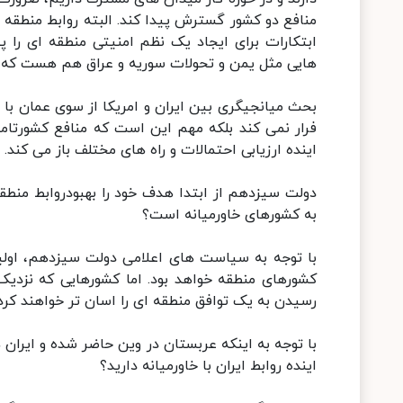
منافع دو کشور گسترش پیدا کند. البته روابط منطقه ا
ابتکارات برای ایجاد یک نظم امنیتی منطقه ای را پی
هایی مثل یمن و تحولات سوریه و عراق هم هست که میت
بحث میانجیگری بین ایران و امریکا از سوی عمان با ت
فرار نمی کند بلکه مهم این است که منافع کشورتا
اینده ارزیابی احتمالات و راه های مختلف باز می کند.
دولت سیزدهم از ابتدا هدف خود را بهبودروابط منطقه
به کشورهای خاورمیانه است؟
با توجه به سیاست های اعلامی دولت سیزدهم، اولی
کشورهای منطقه خواهد بود. اما کشورهایی که نزدیک ت
رسیدن به یک توافق منطقه ای را اسان تر خواهند کرد.
با توجه به اینکه عربستان در وین حاضر شده و ایران 
اینده روابط ایران با خاورمیانه دارید؟