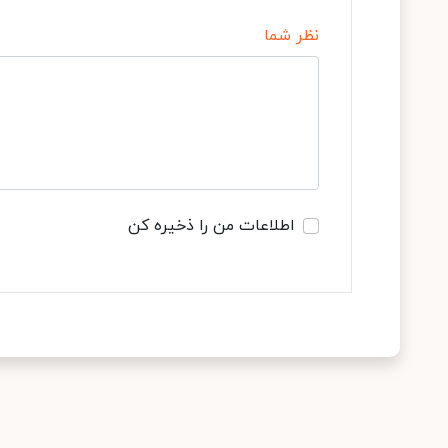
نظر شما
اطلاعات من را ذخیره کن