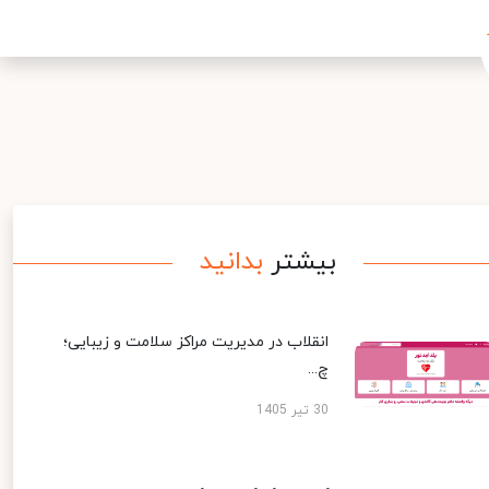
بیشتر
بدانید
انقلاب در مدیریت مراکز سلامت و زیبایی؛
چ...
30 تیر 1405