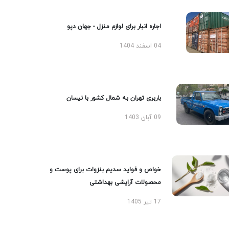
اجاره انبار برای لوازم منزل - جهان دپو
04 اسفند 1404
باربری تهران به شمال کشور با نیسان
09 آبان 1403
خواص و فواید سدیم بنزوات برای پوست و
محصولات آرایشی بهداشتی
17 تیر 1405