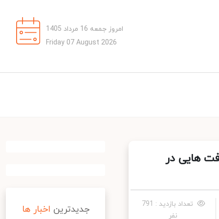
امروز جمعه 16 مرداد 1405
Friday 07 August 2026
فت هایی در
تعداد بازدید : 791
جدیدترین
اخبار ها
نفر