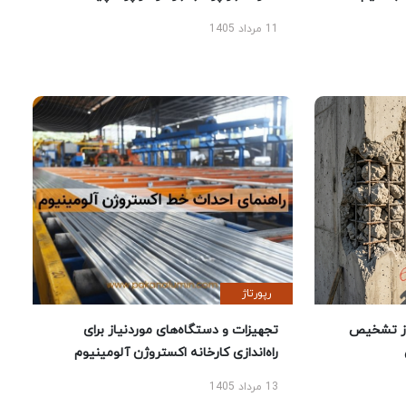
11 مرداد 1405
رپورتاژ
ز تشخیص
تجهیزات و دستگاه‌های موردنیاز برای
راه‌اندازی کارخانه اکستروژن آلومینیوم
13 مرداد 1405