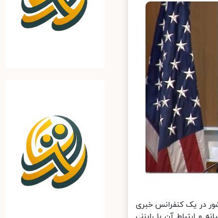
ور در یک کنفرانس خبری
 و ارتباط آن با رایزنی