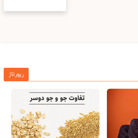
رپورتاژ