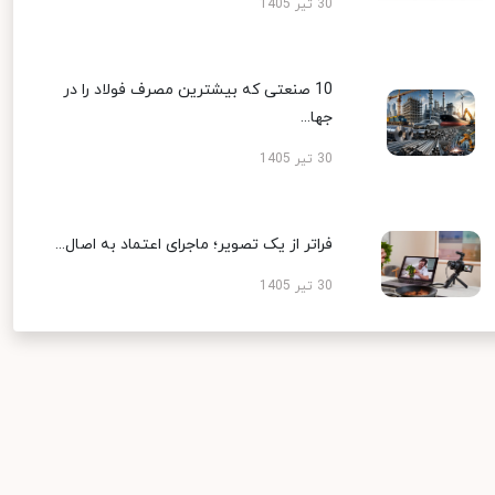
30 تیر 1405
10 صنعتی که بیشترین مصرف فولاد را در
جها...
30 تیر 1405
فراتر از یک تصویر؛ ماجرای اعتماد به اصال...
30 تیر 1405