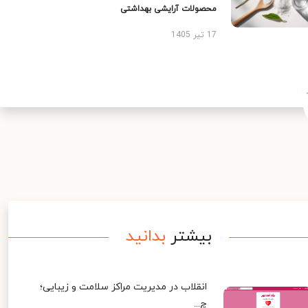
محصولات آرایشی بهداشتی
17 تیر 1405
بیشتر
بدانید
انقلاب در مدیریت مراکز سلامت و زیبایی؛
چ...