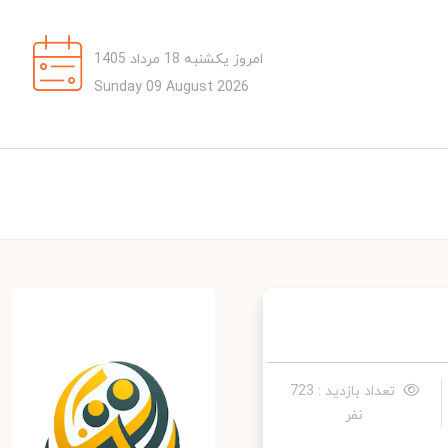
امروز یکشنبه 18 مرداد 1405
Sunday 09 August 2026
تعداد بازدید : 723
نفر