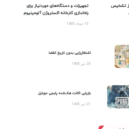
ز تشخیص
تجهیزات و دستگاه‌های موردنیاز برای
راه‌اندازی کارخانه اکستروژن آلومینیوم
13 مرداد 1405
اشتغال‌زایی بدون تاریخ انقضا
20 تیر 1405
بازیابی اکانت هک‌شده پابجی موبایل
21 تیر 1405