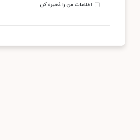
اطلاعات من را ذخیره کن