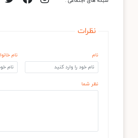
شبکه های اجتماعی :
نظرات
نام
نام خانوا
نظر شما