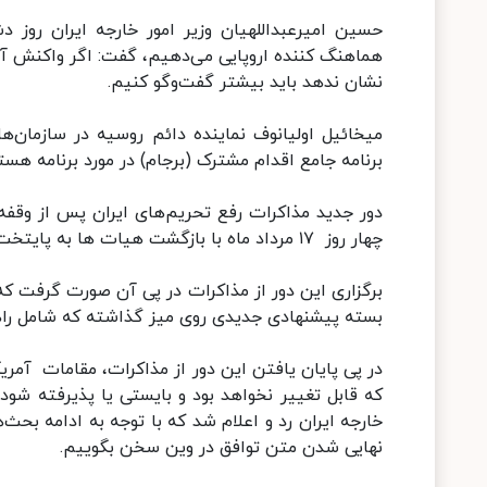
هماهنگ کننده اروپایی می‌دهیم، گفت: اگر واکنش آمری
نشان ندهد باید بیشتر گفت‌وگو کنیم.
میخائیل اولیانوف نماینده دائم روسیه در سازمان‌ه
برنامه جامع اقدام مشترک (برجام) در مورد برنامه هست
چهار روز ۱۷ مرداد ماه با بازگشت هیات ها به پایتخت ها پایان یافت.
برگزاری این دور از مذاکرات در پی آن صورت گرفت که 
بسته پیشنهادی جدیدی روی میز گذاشته که شامل راهکا
در پی پایان یافتن این دور از مذاکرات، مقامات آمریک
که قابل تغییر نخواهد بود و بایستی یا پذیرفته شو
خارجه ایران رد و اعلام شد که با توجه به ادامه بحث‌ها
نهایی شدن متن توافق در وین سخن بگوییم.