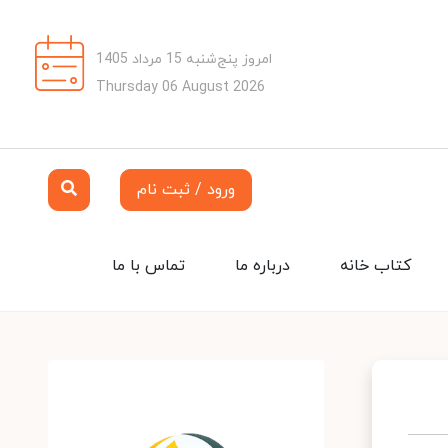
امروز پنج‌شنبه 15 مرداد 1405
Thursday 06 August 2026
ورود / ثبت نام
کتاب خانه
درباره ما
تماس با ما