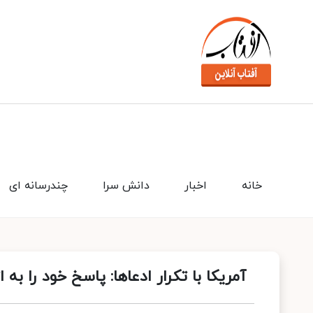
خانه
اخبار
دانش سرا
چندرسانه ای
آمریکا با تکرار ادعاها: پاسخ خود را به 