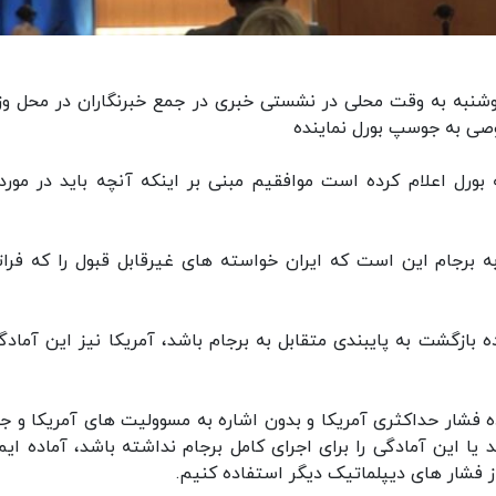
دوشنبه به وقت محلی در نشستی خبری در جمع خبرنگاران در محل وز
وصی به جوسپ بورل نماینده
ه بورل اعلام کرده است موافقیم مبنی بر اینکه آنچه باید در مورد
 برجام این است که ایران خواسته های غیرقابل قبول را که فراتر
ه بازگشت به پایبندی متقابل به برجام باشد، آمریکا نیز این آمادگی
ار حداکثری آمریکا و بدون اشاره به مسوولیت های آمریکا و جب
یا این آمادگی را برای اجرای کامل برجام نداشته باشد، آماده ایم
ز فشار های دیپلماتیک دیگر استفاده کنیم.