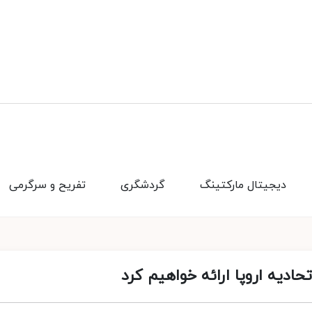
دیجیتال مارکتینگ
گردشگری
تفریح و سرگرمی
اتحادیه اروپا ارائه خواهیم کرد