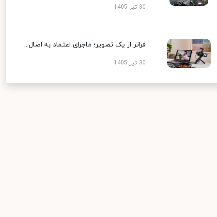
30 تیر 1405
فراتر از یک تصویر؛ ماجرای اعتماد به اصال...
30 تیر 1405