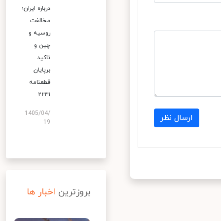
درباره ایران؛
مخالفت
روسیه و
چین و
تاکید
برپایان
قطعنامه
۲۲۳۱
1405/04/
ارسال نظر
19
بروزترین
اخبار ها