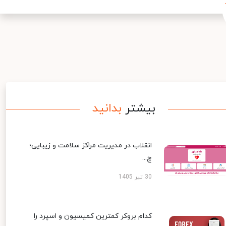
بیشتر
بدانید
انقلاب در مدیریت مراکز سلامت و زیبایی؛
چ...
30 تیر 1405
کدام بروکر کمترین کمیسیون و اسپرد را