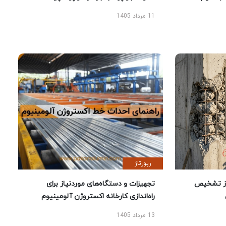
11 مرداد 1405
رپورتاژ
ز تشخیص
تجهیزات و دستگاه‌های موردنیاز برای
راه‌اندازی کارخانه اکستروژن آلومینیوم
13 مرداد 1405