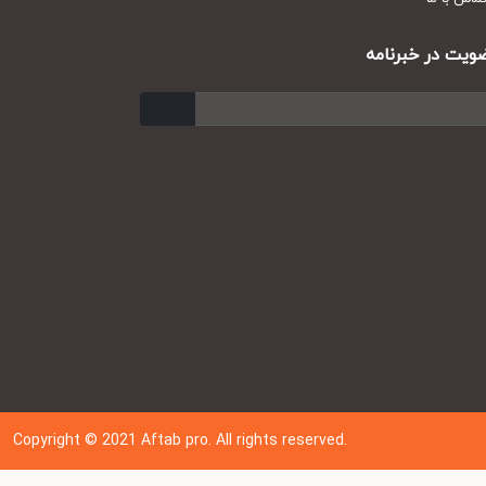
ت در خبرنامه
ارسال
Copyright © 202
1
Aftab pro. All rights reserved.