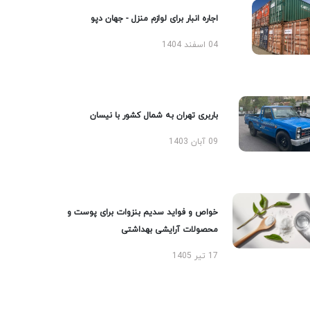
اجاره انبار برای لوازم منزل - جهان دپو
04 اسفند 1404
باربری تهران به شمال کشور با نیسان
09 آبان 1403
خواص و فواید سدیم بنزوات برای پوست و
محصولات آرایشی بهداشتی
17 تیر 1405