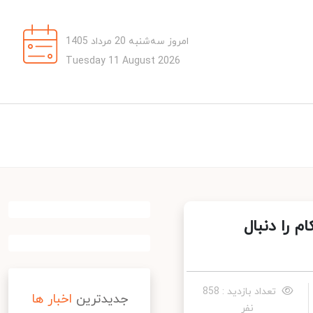
امروز سه‌شنبه 20 مرداد 1405
Tuesday 11 August 2026
را دنبال
تعداد بازدید : 858
جدیدترین
اخبار ها
نفر