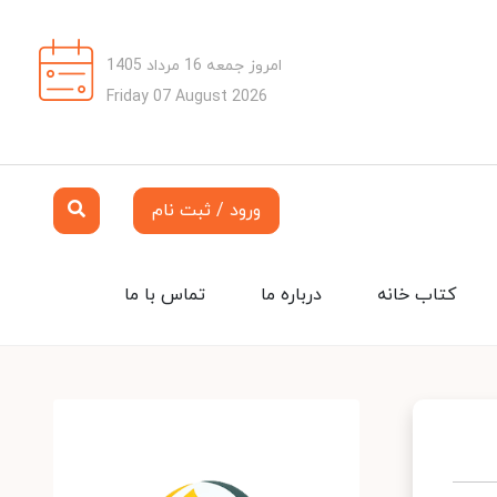
امروز جمعه 16 مرداد 1405
Friday 07 August 2026
ورود / ثبت نام
کتاب خانه
درباره ما
تماس با ما