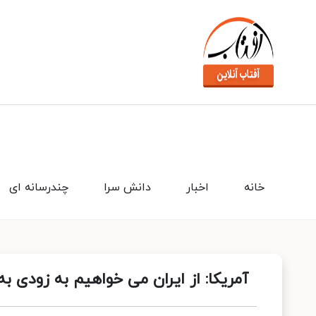
خانه
اخبار
دانش سرا
چندرسانه ای
آمریکا: از ایران می خواهیم به زودی به