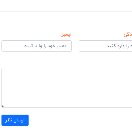
دگی
ایمیل
ارسال نظر