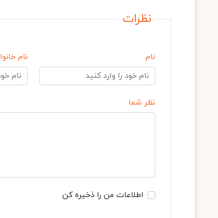
نظرات
نام
نام خانوا
نظر شما
اطلاعات من را ذخیره کن