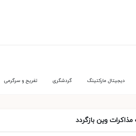
دیجیتال مارکتینگ
گردشگری
تفریح و سرگرمی
 مذاکرات وین بازگردد