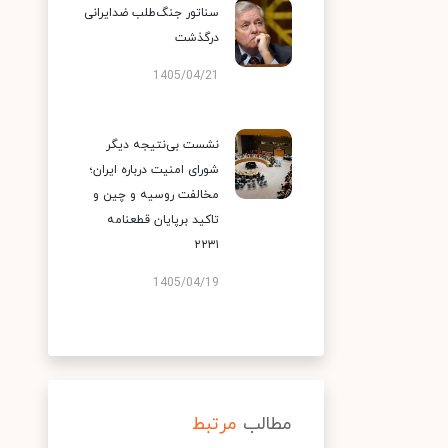
سناتور جنگ‌طلب ضدایرانی
درگذشت
1405/04/21
نشست بی‌نتیجه دیگر
شورای امنیت درباره ایران؛
مخالفت روسیه و چین و
تاکید برپایان قطعنامه
۲۲۳۱
1405/04/19
مطالب
مرتبط