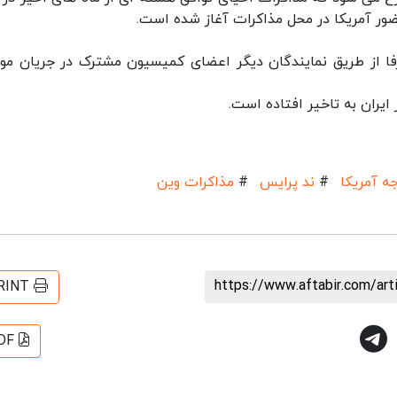
ر آمریکا در محل مذاکرات آغاز شده است.
فا از طریق نمایندگان دیگر اعضای کمیسیون مشترک در جریان مو
یران به تاخیر افتاده است.
ه آمریکا
#
ند پرایس
#
مذاکرات وین
https://www.aftabir.com/ar
RINT
DF