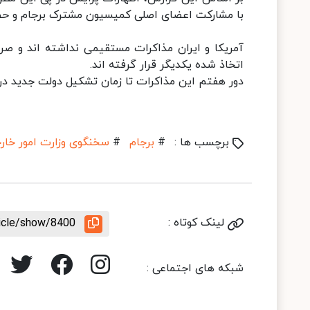
با مشارکت اعضای اصلی کمیسیون مشترک برجام و حضو
آمریکا و ایران مذاکرات مستقیمی نداشته اند و صر
اتخاذ شده یکدیگر قرار گرفته اند.
دور هفتم این مذاکرات تا زمان تشکیل دولت جدید در ا
برچسب ها :
#
برجام
#
سخنگوی وزارت امور خارج
لینک کوتاه :
ticle/show/8400
شبکه های اجتماعی :