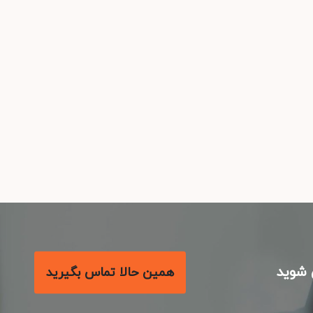
شوید
همین حالا تماس بگیرید