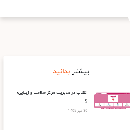
بیشتر
بدانید
انقلاب در مدیریت مراکز سلامت و زیبایی؛
چ...
30 تیر 1405