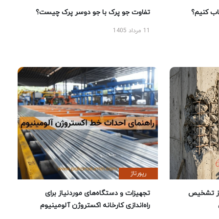
 کنیم؟
تفاوت جو پرک با جو دوسر پرک چیست؟
11 مرداد 1405
رپورتاژ
ز تشخیص
تجهیزات و دستگاه‌های موردنیاز برای
راه‌اندازی کارخانه اکستروژن آلومینیوم