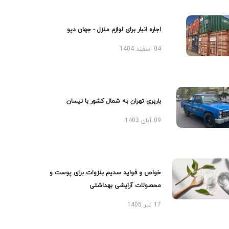
اجاره انبار برای لوازم منزل - جهان دپو
04 اسفند 1404
باربری تهران به شمال کشور با نیسان
09 آبان 1403
خواص و فواید سدیم بنزوات برای پوست و
محصولات آرایشی بهداشتی
17 تیر 1405