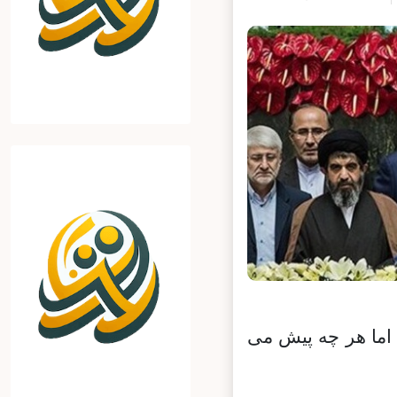
اما هر چه پیش می