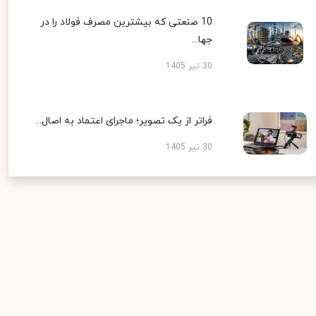
10 صنعتی که بیشترین مصرف فولاد را در
جها...
30 تیر 1405
فراتر از یک تصویر؛ ماجرای اعتماد به اصال...
30 تیر 1405