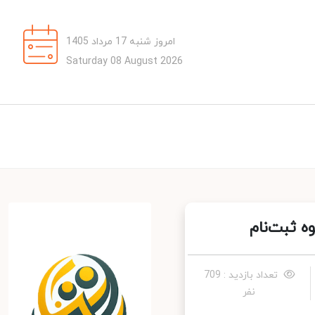
امروز شنبه 17 مرداد 1405
Saturday 08 August 2026
 ثبت‌نام
تعداد بازدید : 709
نفر