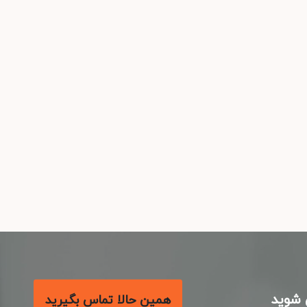
شوید
همین حالا تماس بگیرید