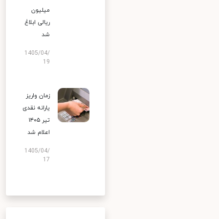
میلیون
ریالی ابلاغ
شد
1405/04/
19
زمان واریز
یارانه نقدی
تیر ۱۴۰۵
اعلام شد
1405/04/
17