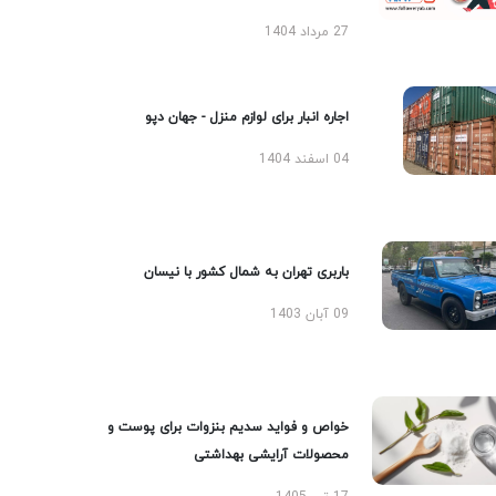
27 مرداد 1404
اجاره انبار برای لوازم منزل - جهان دپو
04 اسفند 1404
باربری تهران به شمال کشور با نیسان
09 آبان 1403
خواص و فواید سدیم بنزوات برای پوست و
محصولات آرایشی بهداشتی