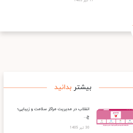
17 تیر 1405
بیشتر
بدانید
انقلاب در مدیریت مراکز سلامت و زیبایی؛
چ...
30 تیر 1405