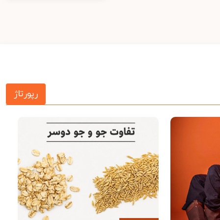
رپورتاژ