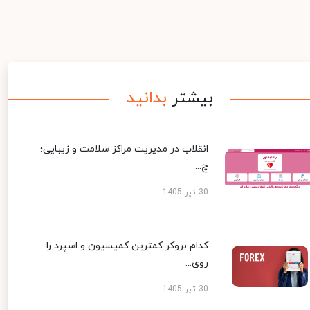
بیشتر
بدانید
انقلاب در مدیریت مراکز سلامت و زیبایی؛
چ...
30 تیر 1405
کدام بروکر کمترین کمیسیون و اسپرد را
روی...
30 تیر 1405