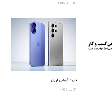
07 مرداد 1405
خرید گوشی ارزان
21 تیر 1405