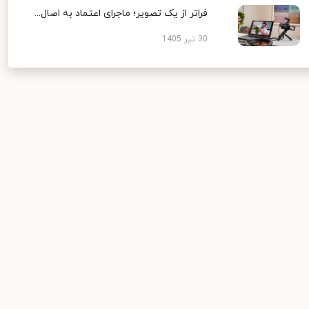
فراتر از یک تصویر؛ ماجرای اعتماد به اصال...
30 تیر 1405