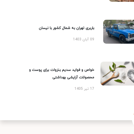
باربری تهران به شمال کشور با نیسان
09 آبان 1403
خواص و فواید سدیم بنزوات برای پوست و
محصولات آرایشی بهداشتی
17 تیر 1405