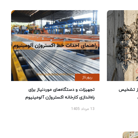
رپورتاژ
ز تشخیص
تجهیزات و دستگاه‌های موردنیاز برای
راه‌اندازی کارخانه اکستروژن آلومینیوم
13 مرداد 1405