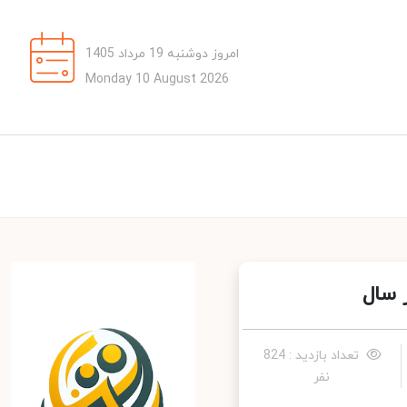
امروز دوشنبه 19 مرداد 1405
Monday 10 August 2026
سال
تعداد بازدید : 824
نفر