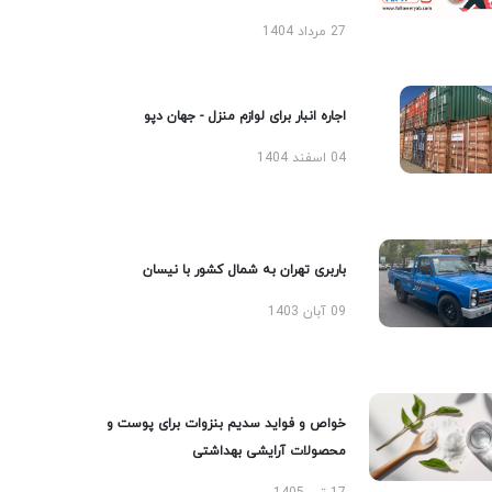
27 مرداد 1404
اجاره انبار برای لوازم منزل - جهان دپو
04 اسفند 1404
باربری تهران به شمال کشور با نیسان
09 آبان 1403
خواص و فواید سدیم بنزوات برای پوست و
محصولات آرایشی بهداشتی