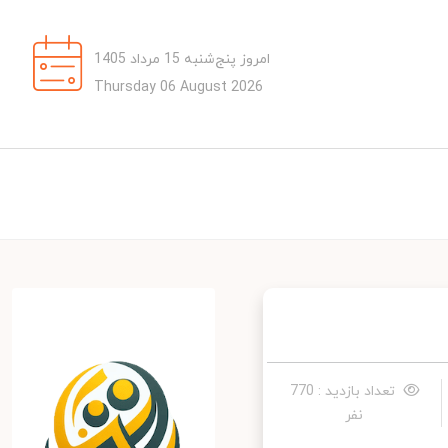
امروز پنج‌شنبه 15 مرداد 1405
Thursday 06 August 2026
تعداد بازدید : 770
نفر