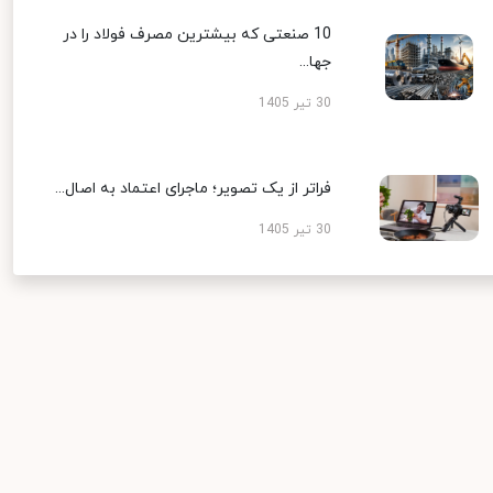
10 صنعتی که بیشترین مصرف فولاد را در
جها...
30 تیر 1405
فراتر از یک تصویر؛ ماجرای اعتماد به اصال...
30 تیر 1405