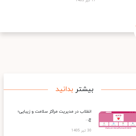
17 تیر 1405
بیشتر
بدانید
انقلاب در مدیریت مراکز سلامت و زیبایی؛
چ...
30 تیر 1405