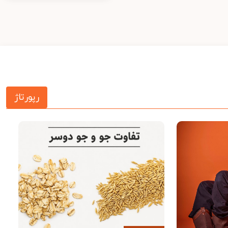
رپورتاژ