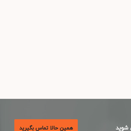
شوید
همین حالا تماس بگیرید