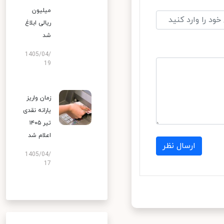
میلیون
ریالی ابلاغ
شد
1405/04/
19
زمان واریز
یارانه نقدی
تیر ۱۴۰۵
اعلام شد
ارسال نظر
1405/04/
17